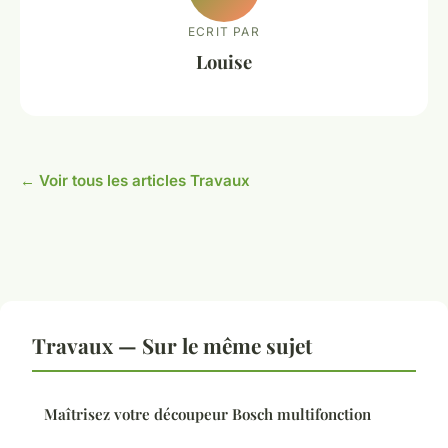
ECRIT PAR
Louise
← Voir tous les articles Travaux
Travaux — Sur le même sujet
Maîtrisez votre découpeur Bosch multifonction