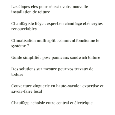
Les étapes clés pour réussir votre nouvelle
installation de toiture
Chauffagiste liège : expert en chauffage et énergies
renouvelables
Climatisation multi split : comment fonctionne le
système ?
Guide simplifié : pose panneaux sandwich toiture
Des solutions sur mesure pour vos travaux de
toiture
Couverture zinguerie en haute-savoie : expertise et
savoir-faire local
Chauffage : choisir entre central et électrique