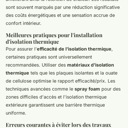
sont souvent marqués par une réduction significative
des coûts énergétiques et une sensation accrue de
confort intérieur.
Meilleures pratiques pour l'installation
d'isolation thermique
Pour assurer l'
efficacité de l'isolation thermique
,
certaines pratiques sont universellement
recommandées. Utiliser des
matériaux d'isolation
thermique
tels que les plaques isolantes et la ouate
de cellulose optimise le rapport efficacité/prix. Les
techniques avancées comme le
spray foam
pour des
zones difficiles d'accès et l'isolation thermique
extérieure garantissent une barrière thermique
uniforme.
Erreurs courantes à éviter lors des travaux