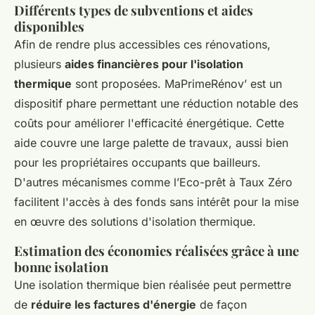
Différents types de subventions et aides
disponibles
Afin de rendre plus accessibles ces rénovations,
plusieurs
aides financières pour l'isolation
thermique
sont proposées. MaPrimeRénov’ est un
dispositif phare permettant une réduction notable des
coûts pour améliorer l'efficacité énergétique. Cette
aide couvre une large palette de travaux, aussi bien
pour les propriétaires occupants que bailleurs.
D'autres mécanismes comme l’Eco-prêt à Taux Zéro
facilitent l'accès à des fonds sans intérêt pour la mise
en œuvre des solutions d'isolation thermique.
Estimation des économies réalisées grâce à une
bonne isolation
Une isolation thermique bien réalisée peut permettre
de
réduire les factures d'énergie
de façon