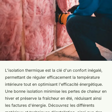
L'isolation thermique est la clé d'un confort inégalé,
permettant de réguler efficacement la température
intérieure tout en optimisant l'efficacité énergétique.
Une bonne isolation minimise les pertes de chaleur en
hiver et préserve la fraîcheur en été, réduisant ainsi
les factures d'énergie. Découvrez les différents