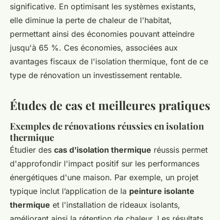
significative. En optimisant les systèmes existants,
elle diminue la perte de chaleur de l'habitat,
permettant ainsi des économies pouvant atteindre
jusqu'à 65 %. Ces économies, associées aux
avantages fiscaux de l'isolation thermique, font de ce
type de rénovation un investissement rentable.
Études de cas et meilleures pratiques
Exemples de rénovations réussies en isolation
thermique
Étudier des
cas d'isolation thermique
réussis permet
d'approfondir l'impact positif sur les performances
énergétiques d'une maison. Par exemple, un projet
typique inclut l’application de la
peinture isolante
thermique
et l'installation de rideaux isolants,
améliorant ainsi la rétention de chaleur. Les résultats