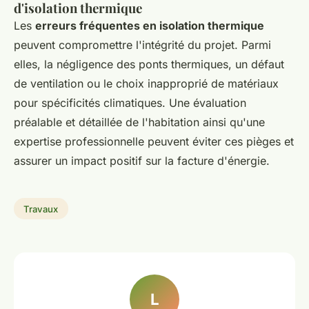
d'isolation thermique
Les
erreurs fréquentes en isolation thermique
peuvent compromettre l'intégrité du projet. Parmi
elles, la négligence des ponts thermiques, un défaut
de ventilation ou le choix inapproprié de matériaux
pour spécificités climatiques. Une évaluation
préalable et détaillée de l'habitation ainsi qu'une
expertise professionnelle peuvent éviter ces pièges et
assurer un impact positif sur la facture d'énergie.
Travaux
L