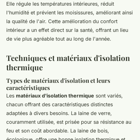
Elle régule les températures intérieures, réduit
l'humidité et prévient les moisissures, améliorant ainsi
la qualité de l'air. Cette amélioration du confort
intérieur a un effet direct sur la santé, offrant un lieu
de vie plus agréable tout au long de l'année.
Techniques et matériaux d'isolation
thermique
Types de matériaux d'isolation et leurs
caractéristiques
Les
matériaux d'isolation thermique
sont variés,
chacun offrant des caractéristiques distinctes
adaptées à divers besoins. La laine de verre,
couramment utilisée, est prisée pour sa résistance au
feu et son coût abordable. La laine de bois,
écologique, offre une bonne isolation thermique et