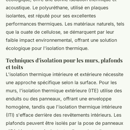
acoustique. Le polyuréthane, utilisé en plaques
isolantes, est réputé pour ses excellentes
performances thermiques. Les matériaux naturels, tels
que la ouate de cellulose, se démarquent par leur
faible impact environnemental, offrant une solution
écologique pour l'isolation thermique.
Techniques d'isolation pour les murs, plafonds
et toits
L'isolation thermique intérieure et extérieure nécessite
une approche spécifique selon la surface. Pour les
murs, l'isolation thermique extérieure (ITE) utilise des
enduits ou des panneaux, offrant une enveloppe
homogène, tandis que l'isolation thermique intérieure
(ITI) s'efface derrière des revêtements intérieurs. Les
plafonds peuvent être isolés par la pose de panneaux