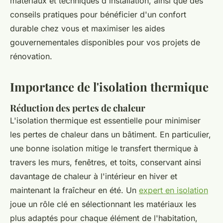
matériaux et techniques d'installation, ainsi que des
conseils pratiques pour bénéficier d'un confort
durable chez vous et maximiser les aides
gouvernementales disponibles pour vos projets de
rénovation.
Importance de l'isolation thermique
Réduction des pertes de chaleur
L'isolation thermique est essentielle pour minimiser
les pertes de chaleur dans un bâtiment. En particulier,
une bonne isolation mitige le transfert thermique à
travers les murs, fenêtres, et toits, conservant ainsi
davantage de chaleur à l'intérieur en hiver et
maintenant la fraîcheur en été. Un
expert en isolation
joue un rôle clé en sélectionnant les matériaux les
plus adaptés pour chaque élément de l'habitation,