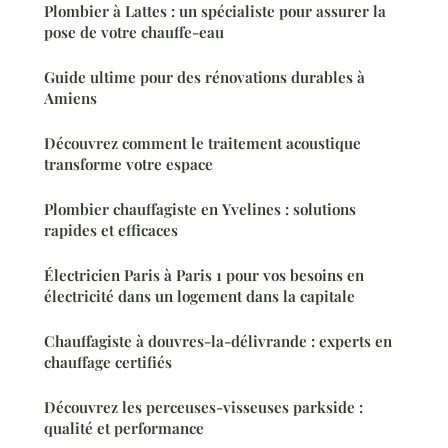
Plombier à Lattes : un spécialiste pour assurer la
pose de votre chauffe-eau
Guide ultime pour des rénovations durables à
Amiens
Découvrez comment le traitement acoustique
transforme votre espace
Plombier chauffagiste en Yvelines : solutions
rapides et efficaces
Électricien Paris à Paris 1 pour vos besoins en
électricité dans un logement dans la capitale
Chauffagiste à douvres-la-délivrande : experts en
chauffage certifiés
Découvrez les perceuses-visseuses parkside :
qualité et performance