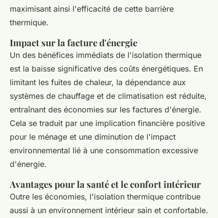
maximisant ainsi l'efficacité de cette barrière
thermique.
Impact sur la facture d'énergie
Un des bénéfices immédiats de l'isolation thermique
est la baisse significative des coûts énergétiques. En
limitant les fuites de chaleur, la dépendance aux
systèmes de chauffage et de climatisation est réduite,
entraînant des économies sur les factures d'énergie.
Cela se traduit par une implication financière positive
pour le ménage et une diminution de l'impact
environnemental lié à une consommation excessive
d'énergie.
Avantages pour la santé et le confort intérieur
Outre les économies, l'isolation thermique contribue
aussi à un environnement intérieur sain et confortable.