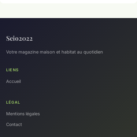
Seio2022
Votre magazine maison et habitat au quotidien
LIENS
Accueil
LÉGAL
Mentions légales
Contact