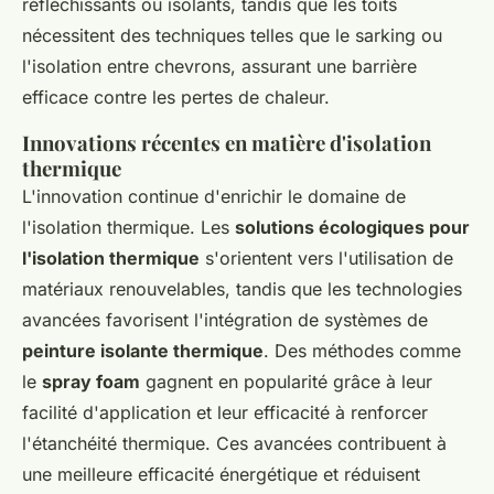
réfléchissants ou isolants, tandis que les toits
nécessitent des techniques telles que le sarking ou
l'isolation entre chevrons, assurant une barrière
efficace contre les pertes de chaleur.
Innovations récentes en matière d'isolation
thermique
L'innovation continue d'enrichir le domaine de
l'isolation thermique. Les
solutions écologiques pour
l'isolation thermique
s'orientent vers l'utilisation de
matériaux renouvelables, tandis que les technologies
avancées favorisent l'intégration de systèmes de
peinture isolante thermique
. Des méthodes comme
le
spray foam
gagnent en popularité grâce à leur
facilité d'application et leur efficacité à renforcer
l'étanchéité thermique. Ces avancées contribuent à
une meilleure efficacité énergétique et réduisent