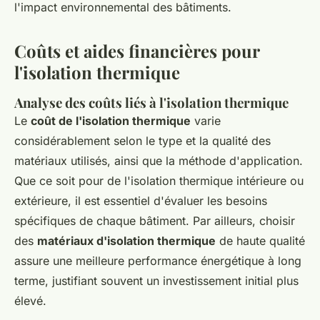
l'impact environnemental des bâtiments.
Coûts et aides financières pour
l'isolation thermique
Analyse des coûts liés à l'isolation thermique
Le
coût de l'isolation thermique
varie
considérablement selon le type et la qualité des
matériaux utilisés, ainsi que la méthode d'application.
Que ce soit pour de l'isolation thermique intérieure ou
extérieure, il est essentiel d'évaluer les besoins
spécifiques de chaque bâtiment. Par ailleurs, choisir
des
matériaux d'isolation thermique
de haute qualité
assure une meilleure performance énergétique à long
terme, justifiant souvent un investissement initial plus
élevé.