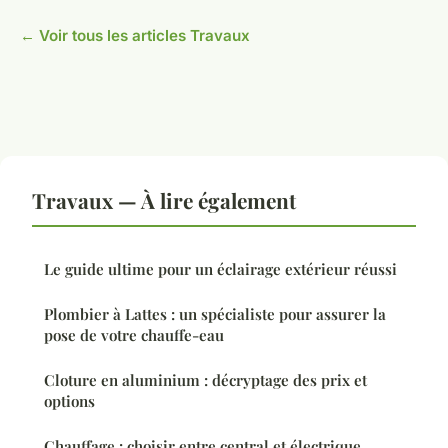
← Voir tous les articles Travaux
Travaux — À lire également
Le guide ultime pour un éclairage extérieur réussi
Plombier à Lattes : un spécialiste pour assurer la
pose de votre chauffe-eau
Cloture en aluminium : décryptage des prix et
options
Chauffage : choisir entre central et électrique