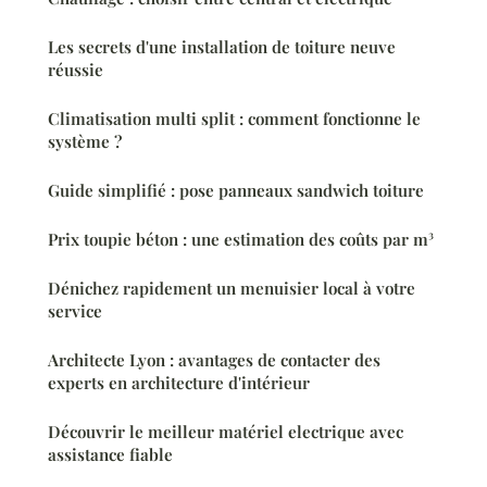
Les secrets d'une installation de toiture neuve
réussie
Climatisation multi split : comment fonctionne le
système ?
Guide simplifié : pose panneaux sandwich toiture
Prix toupie béton : une estimation des coûts par m³
Dénichez rapidement un menuisier local à votre
service
Architecte Lyon : avantages de contacter des
experts en architecture d'intérieur
Découvrir le meilleur matériel electrique avec
assistance fiable