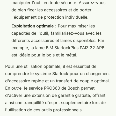
manipuler l'outil en toute sécurité. Assurez-vous
de bien fixer les accessoires et de porter
l'équipement de protection individuelle.
Exploitation optimale
: Pour maximiser les
capacités de l'outil, familiarisez-vous avec les
différents accessoires et lames disponibles. Par
exemple, la lame BIM StarlockPlus PAIZ 32 APB
est idéale pour le bois et le métal.
Pour une utilisation optimale, il est essentiel de
comprendre le système Starlock pour un changement
d'accessoire rapide et un transfert de couple optimal.
En outre, le service PRO360 de Bosch permet
d'activer une extension de garantie gratuite, offrant
ainsi une tranquillité d'esprit supplémentaire lors de
l'utilisation de ces outils professionnels.