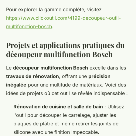
Pour explorer la gamme complète, visitez
https://www.clickoutil.com/4199-decoupeur-outil-
multifonction-bosch
.
Projets et applications pratiques du
découpeur multifonction Bosch
Le
découpeur multifonction Bosch
excelle dans les
travaux de rénovation
, offrant une
précision
inégalée
pour une multitude de matériaux. Voici des
idées de projets où cet outil se révèle indispensable :
Rénovation de cuisine et salle de bain
: Utilisez
l'outil pour découper le carrelage, ajuster les
plaques de plâtre et même retirer les joints de
silicone avec une finition impeccable.