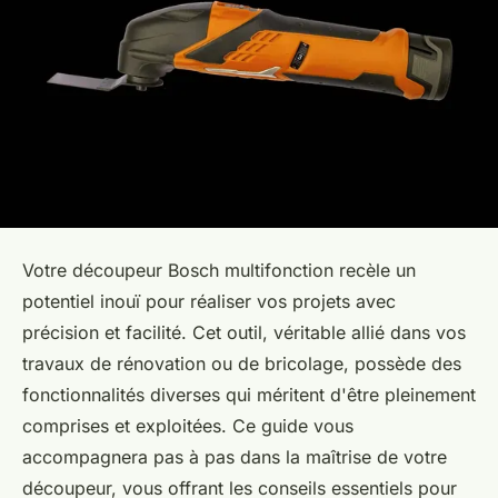
Votre découpeur Bosch multifonction recèle un
potentiel inouï pour réaliser vos projets avec
précision et facilité. Cet outil, véritable allié dans vos
travaux de rénovation ou de bricolage, possède des
fonctionnalités diverses qui méritent d'être pleinement
comprises et exploitées. Ce guide vous
accompagnera pas à pas dans la maîtrise de votre
découpeur, vous offrant les conseils essentiels pour