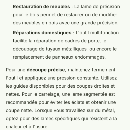
Restauration de meubles
: La lame de précision
pour le bois permet de restaurer ou de modifier
des meubles en bois avec une grande précision.
Réparations domestiques
: L'outil multifonction
facilite la réparation de cadres de porte, le
découpage de tuyaux métalliques, ou encore le
remplacement de panneaux endommagés.
Pour une
découpe précise
, maintenez fermement
l'outil et appliquez une pression constante. Utilisez
les guides disponibles pour des coupes droites et
nettes. Pour le carrelage, une lame segmentée est
recommandée pour éviter les éclats et obtenir une
coupe nette. Lorsque vous travaillez sur du métal,
optez pour des lames spécifiques qui résistent à la
chaleur et à l'usure.