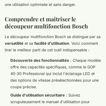
une utilisation optimisée et sans danger.
Comprendre et maîtriser le
découpeur multifonction Bosch
Le découpeur multifonction Bosch se distingue par sa
versatilité
et sa
facilité d'utilisation
. Voici comment
tirer le meilleur parti de cet outil indispensable :
Découverte des fonctionnalités
: Chaque modèle
offre des capacités spécifiques, comme le GOP
40-30 Professional qui inclut l'éclairage LED et
des options de vitesse présélectionnées pour une
coupe précise.
Guide d'utilisation sécuritaire
: Suivez
scrupuleusement le manuel d'utilisation pour