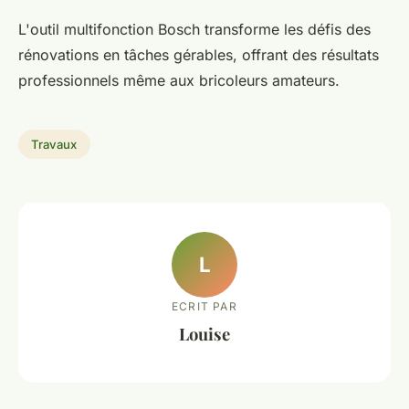
L'outil multifonction Bosch transforme les défis des
rénovations en tâches gérables, offrant des résultats
professionnels même aux bricoleurs amateurs.
Travaux
L
ECRIT PAR
Louise