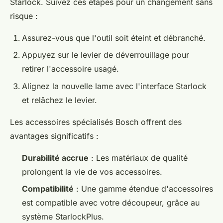
Starlock. Suivez ces étapes pour un changement sans
risque :
Assurez-vous que l'outil soit éteint et débranché.
Appuyez sur le levier de déverrouillage pour
retirer l'accessoire usagé.
Alignez la nouvelle lame avec l'interface Starlock
et relâchez le levier.
Les accessoires spécialisés Bosch offrent des
avantages significatifs :
Durabilité accrue
: Les matériaux de qualité
prolongent la vie de vos accessoires.
Compatibilité
: Une gamme étendue d'accessoires
est compatible avec votre découpeur, grâce au
système StarlockPlus.