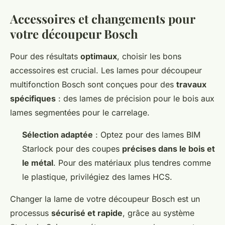
Accessoires et changements pour
votre découpeur Bosch
Pour des résultats
optimaux
, choisir les bons
accessoires est crucial. Les lames pour découpeur
multifonction Bosch sont conçues pour des
travaux
spécifiques
: des lames de précision pour le bois aux
lames segmentées pour le carrelage.
Sélection adaptée
: Optez pour des lames BIM
Starlock pour des coupes
précises dans le bois et
le métal
. Pour des matériaux plus tendres comme
le plastique, privilégiez des lames HCS.
Changer la lame de votre découpeur Bosch est un
processus
sécurisé et rapide
, grâce au système