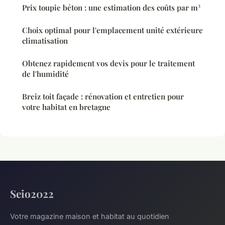
Prix toupie béton : une estimation des coûts par m³
Choix optimal pour l'emplacement unité extérieure
climatisation
Obtenez rapidement vos devis pour le traitement
de l'humidité
Breiz toit façade : rénovation et entretien pour
votre habitat en bretagne
Seio2022
Votre magazine maison et habitat au quotidien