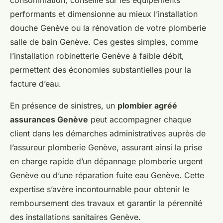
performants et dimensionne au mieux l’installation
douche Genève ou la rénovation de votre plomberie
salle de bain Genève. Ces gestes simples, comme
l’installation robinetterie Genève à faible débit,
permettent des économies substantielles pour la
facture d’eau.
En présence de sinistres, un
plombier agréé
assurances Genève
peut accompagner chaque
client dans les démarches administratives auprès de
l’assureur plomberie Genève, assurant ainsi la prise
en charge rapide d’un dépannage plomberie urgent
Genève ou d’une réparation fuite eau Genève. Cette
expertise s’avère incontournable pour obtenir le
remboursement des travaux et garantir la pérennité
des installations sanitaires Genève.