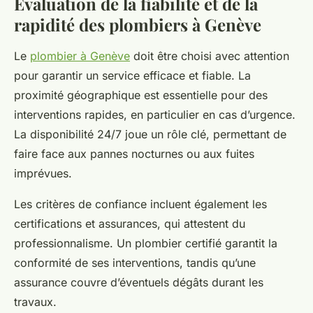
Évaluation de la fiabilité et de la
rapidité des plombiers à Genève
Le
plombier à Genève
doit être choisi avec attention
pour garantir un service efficace et fiable. La
proximité géographique est essentielle pour des
interventions rapides, en particulier en cas d’urgence.
La disponibilité 24/7 joue un rôle clé, permettant de
faire face aux pannes nocturnes ou aux fuites
imprévues.
Les critères de confiance incluent également les
certifications et assurances, qui attestent du
professionnalisme. Un plombier certifié garantit la
conformité de ses interventions, tandis qu’une
assurance couvre d’éventuels dégâts durant les
travaux.