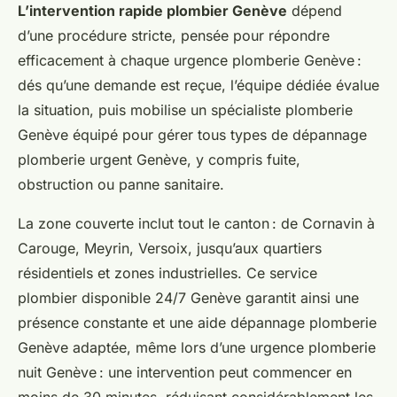
L’intervention rapide plombier Genève
dépend
d’une procédure stricte, pensée pour répondre
efficacement à chaque urgence plomberie Genève :
dés qu’une demande est reçue, l’équipe dédiée évalue
la situation, puis mobilise un spécialiste plomberie
Genève équipé pour gérer tous types de dépannage
plomberie urgent Genève, y compris fuite,
obstruction ou panne sanitaire.
La zone couverte inclut tout le canton : de Cornavin à
Carouge, Meyrin, Versoix, jusqu’aux quartiers
résidentiels et zones industrielles. Ce service
plombier disponible 24/7 Genève garantit ainsi une
présence constante et une aide dépannage plomberie
Genève adaptée, même lors d’une urgence plomberie
nuit Genève : une intervention peut commencer en
moins de 30 minutes, réduisant considérablement les