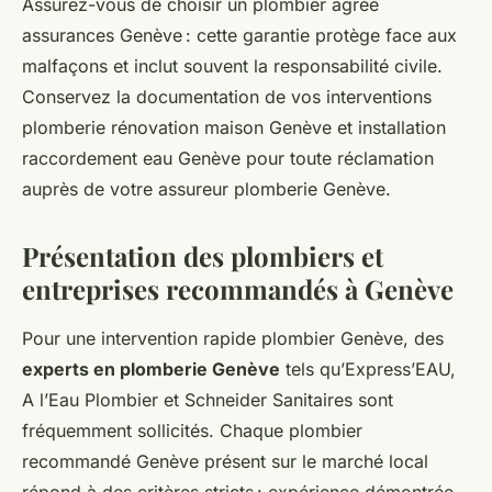
Assurez-vous de choisir un plombier agréé
assurances Genève : cette garantie protège face aux
malfaçons et inclut souvent la responsabilité civile.
Conservez la documentation de vos interventions
plomberie rénovation maison Genève et installation
raccordement eau Genève pour toute réclamation
auprès de votre assureur plomberie Genève.
Présentation des plombiers et
entreprises recommandés à Genève
Pour une intervention rapide plombier Genève, des
experts en plomberie Genève
tels qu’Express’EAU,
A l’Eau Plombier et Schneider Sanitaires sont
fréquemment sollicités. Chaque plombier
recommandé Genève présent sur le marché local
répond à des critères stricts : expérience démontrée,