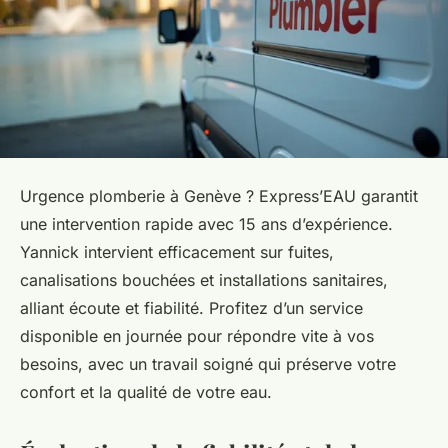
Urgence plomberie à Genève ? Express’EAU garantit
une intervention rapide avec 15 ans d’expérience.
Yannick intervient efficacement sur fuites,
canalisations bouchées et installations sanitaires,
alliant écoute et fiabilité. Profitez d’un service
disponible en journée pour répondre vite à vos
besoins, avec un travail soigné qui préserve votre
confort et la qualité de votre eau.