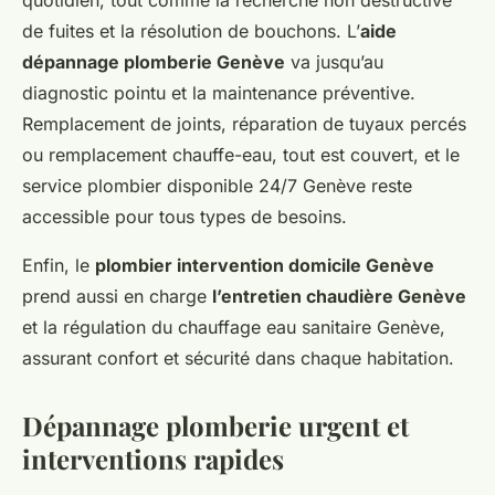
de fuites et la résolution de bouchons. L’
aide
dépannage plomberie Genève
va jusqu’au
diagnostic pointu et la maintenance préventive.
Remplacement de joints, réparation de tuyaux percés
ou remplacement chauffe-eau, tout est couvert, et le
service plombier disponible 24/7 Genève reste
accessible pour tous types de besoins.
Enfin, le
plombier intervention domicile Genève
prend aussi en charge
l’entretien chaudière Genève
et la régulation du chauffage eau sanitaire Genève,
assurant confort et sécurité dans chaque habitation.
Dépannage plomberie urgent et
interventions rapides