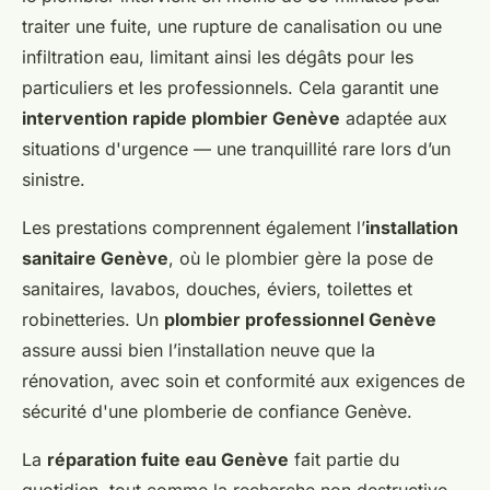
traiter une fuite, une rupture de canalisation ou une
infiltration eau, limitant ainsi les dégâts pour les
particuliers et les professionnels. Cela garantit une
intervention rapide plombier Genève
adaptée aux
situations d'urgence — une tranquillité rare lors d’un
sinistre.
Les prestations comprennent également l’
installation
sanitaire Genève
, où le plombier gère la pose de
sanitaires, lavabos, douches, éviers, toilettes et
robinetteries. Un
plombier professionnel Genève
assure aussi bien l’installation neuve que la
rénovation, avec soin et conformité aux exigences de
sécurité d'une plomberie de confiance Genève.
La
réparation fuite eau Genève
fait partie du
quotidien, tout comme la recherche non destructive