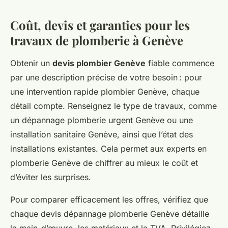
Coût, devis et garanties pour les
travaux de plomberie à Genève
Obtenir un
devis plombier Genève
fiable commence
par une description précise de votre besoin : pour
une intervention rapide plombier Genève, chaque
détail compte. Renseignez le type de travaux, comme
un dépannage plomberie urgent Genève ou une
installation sanitaire Genève, ainsi que l’état des
installations existantes. Cela permet aux experts en
plomberie Genève de chiffrer au mieux le coût et
d’éviter les surprises.
Pour comparer efficacement les offres, vérifiez que
chaque devis dépannage plomberie Genève détaille
la main-d’œuvre, les matériaux et la TVA. Privilégiez