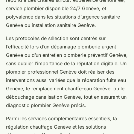
service plombier disponible 24/7 Genève, et
polyvalence dans les situations d’urgence sanitaire
Genève ou installation sanitaire Genève.
Les protocoles de sélection sont centrés sur
l’efficacité lors d’un dépannage plomberie urgent
Genève ou d’un entretien plomberie préventif Genève,
sans oublier l’importance de la réputation digitale. Un
plombier professionnel Genève doit réaliser des
interventions aussi variées que la réparation fuite eau
Genève, le remplacement chauffe-eau Genève, ou le
débouchage canalisation Genève, tout en assurant un
diagnostic plombier Genève précis.
Parmi les services complémentaires essentiels, la
régulation chauffage Genève et les solutions