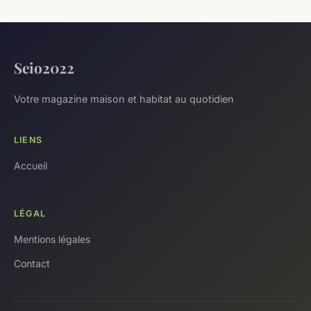
Seio2022
Votre magazine maison et habitat au quotidien
LIENS
Accueil
LÉGAL
Mentions légales
Contact