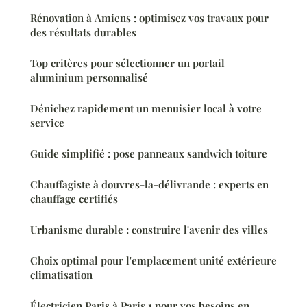
Rénovation à Amiens : optimisez vos travaux pour
des résultats durables
Top critères pour sélectionner un portail
aluminium personnalisé
Dénichez rapidement un menuisier local à votre
service
Guide simplifié : pose panneaux sandwich toiture
Chauffagiste à douvres-la-délivrande : experts en
chauffage certifiés
Urbanisme durable : construire l'avenir des villes
Choix optimal pour l'emplacement unité extérieure
climatisation
Électricien Paris à Paris 1 pour vos besoins en