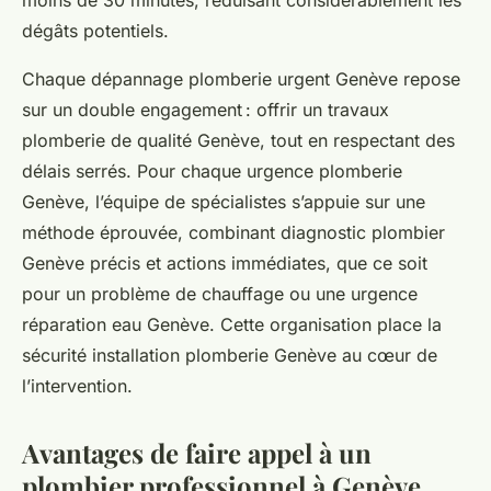
dégâts potentiels.
Chaque dépannage plomberie urgent Genève repose
sur un double engagement : offrir un travaux
plomberie de qualité Genève, tout en respectant des
délais serrés. Pour chaque urgence plomberie
Genève, l’équipe de spécialistes s’appuie sur une
méthode éprouvée, combinant diagnostic plombier
Genève précis et actions immédiates, que ce soit
pour un problème de chauffage ou une urgence
réparation eau Genève. Cette organisation place la
sécurité installation plomberie Genève au cœur de
l’intervention.
Avantages de faire appel à un
plombier professionnel à Genève