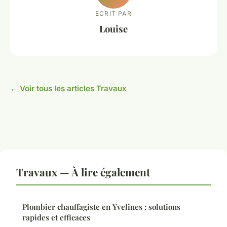
ECRIT PAR
Louise
← Voir tous les articles Travaux
Travaux — À lire également
Plombier chauffagiste en Yvelines : solutions
rapides et efficaces