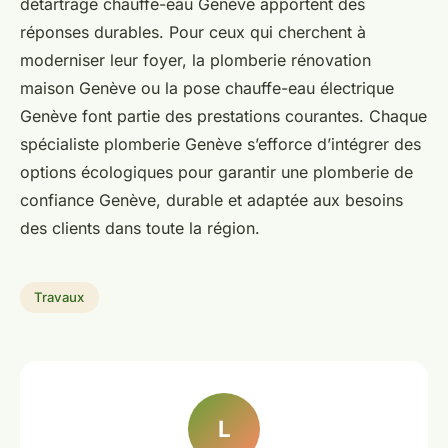
détartrage chauffe-eau Genève apportent des
réponses durables. Pour ceux qui cherchent à
moderniser leur foyer, la plomberie rénovation
maison Genève ou la pose chauffe-eau électrique
Genève font partie des prestations courantes. Chaque
spécialiste plomberie Genève s’efforce d’intégrer des
options écologiques pour garantir une plomberie de
confiance Genève, durable et adaptée aux besoins
des clients dans toute la région.
Travaux
L