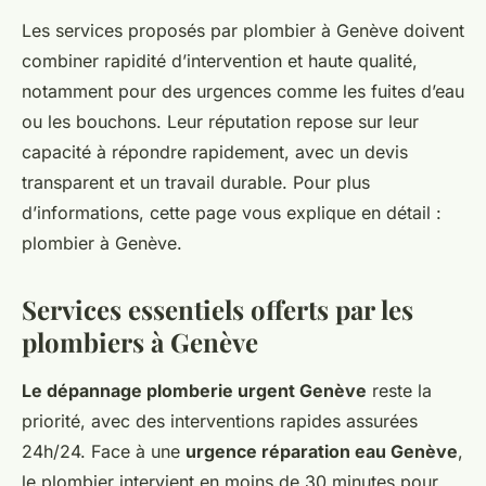
Les services proposés par plombier à Genève doivent
combiner rapidité d’intervention et haute qualité,
notamment pour des urgences comme les fuites d’eau
ou les bouchons. Leur réputation repose sur leur
capacité à répondre rapidement, avec un devis
transparent et un travail durable. Pour plus
d’informations, cette page vous explique en détail :
plombier à Genève.
Services essentiels offerts par les
plombiers à Genève
Le dépannage plomberie urgent Genève
reste la
priorité, avec des interventions rapides assurées
24h/24. Face à une
urgence réparation eau Genève
,
le plombier intervient en moins de 30 minutes pour