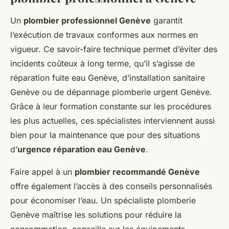
Un
plombier professionnel Genève
garantit
l’exécution de travaux conformes aux normes en
vigueur. Ce savoir-faire technique permet d’éviter des
incidents coûteux à long terme, qu’il s’agisse de
réparation fuite eau Genève, d’installation sanitaire
Genève ou de dépannage plomberie urgent Genève.
Grâce à leur formation constante sur les procédures
les plus actuelles, ces spécialistes interviennent aussi
bien pour la maintenance que pour des situations
d’
urgence réparation eau Genève
.
Faire appel à un
plombier recommandé Genève
offre également l’accès à des conseils personnalisés
pour économiser l’eau. Un spécialiste plomberie
Genève maîtrise les solutions pour réduire la
consommation, conseille sur les équipements