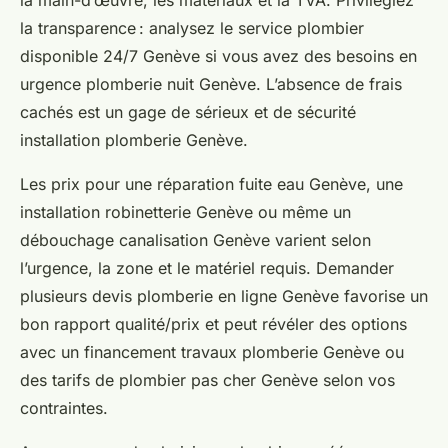
la transparence : analysez le service plombier
disponible 24/7 Genève si vous avez des besoins en
urgence plomberie nuit Genève. L’absence de frais
cachés est un gage de sérieux et de sécurité
installation plomberie Genève.
Les prix pour une réparation fuite eau Genève, une
installation robinetterie Genève ou même un
débouchage canalisation Genève varient selon
l’urgence, la zone et le matériel requis. Demander
plusieurs devis plomberie en ligne Genève favorise un
bon rapport qualité/prix et peut révéler des options
avec un financement travaux plomberie Genève ou
des tarifs de plombier pas cher Genève selon vos
contraintes.