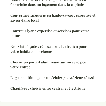
électricité dans un logement dans la capitale
Couverture zinguerie en haute-savoie : expertise et
savoir-faire local
Couvreur lyon : expertise et services pour votre
toiture
Breiz toit façade : rénovation et entretien pour
votre habitat en bretagne
Choisir un portail aluminium sur mesure pour
votre entrée
Le guide ultime pour un éclairage extérieur réussi
Chauffage : choisir entre central et électrique