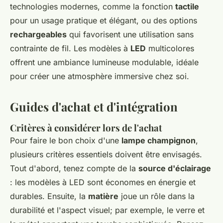
technologies modernes, comme la fonction
tactile
pour un usage pratique et élégant, ou des options
rechargeables
qui favorisent une utilisation sans
contrainte de fil. Les modèles à
LED
multicolores
offrent une ambiance lumineuse modulable, idéale
pour créer une atmosphère immersive chez soi.
Guides d'achat et d'intégration
Critères à considérer lors de l'achat
Pour faire le bon choix d'une
lampe champignon
,
plusieurs critères essentiels doivent être envisagés.
Tout d'abord, tenez compte de la
source d'éclairage
: les modèles à LED sont économes en énergie et
durables. Ensuite, la
matière
joue un rôle dans la
durabilité et l'aspect visuel; par exemple, le verre et