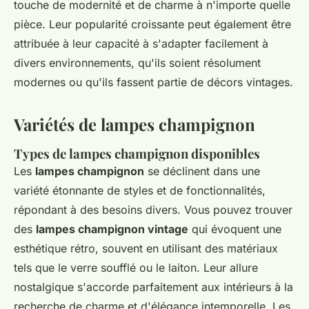
touche de modernité et de charme à n'importe quelle
pièce. Leur popularité croissante peut également être
attribuée à leur capacité à s'adapter facilement à
divers environnements, qu'ils soient résolument
modernes ou qu'ils fassent partie de décors vintages.
Variétés de lampes champignon
Types de lampes champignon disponibles
Les
lampes champignon
se déclinent dans une
variété étonnante de styles et de fonctionnalités,
répondant à des besoins divers. Vous pouvez trouver
des
lampes champignon vintage
qui évoquent une
esthétique rétro, souvent en utilisant des matériaux
tels que le verre soufflé ou le laiton. Leur allure
nostalgique s'accorde parfaitement aux intérieurs à la
recherche de charme et d'élégance intemporelle. Les