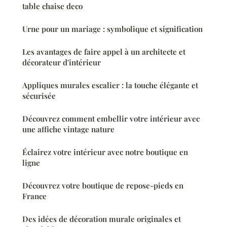
table chaise deco
Urne pour un mariage : symbolique et signification
Les avantages de faire appel à un architecte et
décorateur d'intérieur
Appliques murales escalier : la touche élégante et
sécurisée
Découvrez comment embellir votre intérieur avec
une affiche vintage nature
Éclairez votre intérieur avec notre boutique en
ligne
Découvrez votre boutique de repose-pieds en
France
Des idées de décoration murale originales et