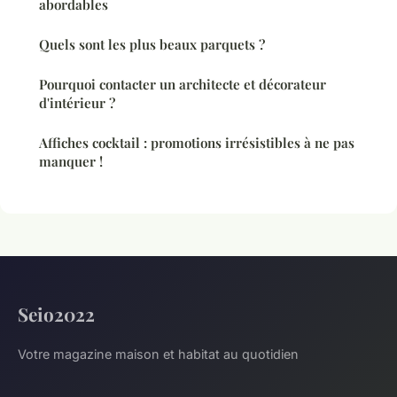
abordables
Quels sont les plus beaux parquets ?
Pourquoi contacter un architecte et décorateur
d'intérieur ?
Affiches cocktail : promotions irrésistibles à ne pas
manquer !
Seio2022
Votre magazine maison et habitat au quotidien