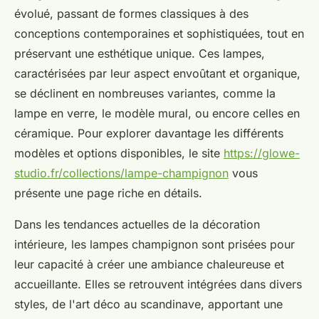
évolué, passant de formes classiques à des
conceptions contemporaines et sophistiquées, tout en
préservant une esthétique unique. Ces lampes,
caractérisées par leur aspect envoûtant et organique,
se déclinent en nombreuses variantes, comme la
lampe en verre, le modèle mural, ou encore celles en
céramique. Pour explorer davantage les différents
modèles et options disponibles, le site
https://glowe-
studio.fr/collections/lampe-champignon
vous
présente une page riche en détails.
Dans les tendances actuelles de la décoration
intérieure, les lampes champignon sont prisées pour
leur capacité à créer une ambiance chaleureuse et
accueillante. Elles se retrouvent intégrées dans divers
styles, de l'art déco au scandinave, apportant une