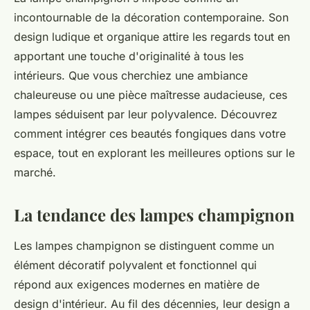
incontournable de la décoration contemporaine. Son
design ludique et organique attire les regards tout en
apportant une touche d'originalité à tous les
intérieurs. Que vous cherchiez une ambiance
chaleureuse ou une pièce maîtresse audacieuse, ces
lampes séduisent par leur polyvalence. Découvrez
comment intégrer ces beautés fongiques dans votre
espace, tout en explorant les meilleures options sur le
marché.
La tendance des lampes champignon
Les lampes champignon se distinguent comme un
élément décoratif polyvalent et fonctionnel qui
répond aux exigences modernes en matière de
design d'intérieur. Au fil des décennies, leur design a