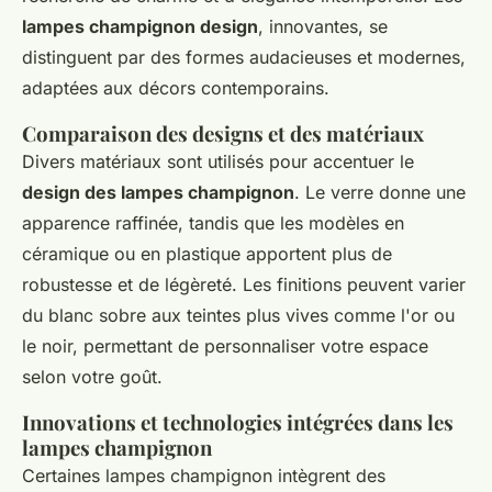
lampes champignon design
, innovantes, se
distinguent par des formes audacieuses et modernes,
adaptées aux décors contemporains.
Comparaison des designs et des matériaux
Divers matériaux sont utilisés pour accentuer le
design des lampes champignon
. Le verre donne une
apparence raffinée, tandis que les modèles en
céramique ou en plastique apportent plus de
robustesse et de légèreté. Les finitions peuvent varier
du blanc sobre aux teintes plus vives comme l'or ou
le noir, permettant de personnaliser votre espace
selon votre goût.
Innovations et technologies intégrées dans les
lampes champignon
Certaines lampes champignon intègrent des