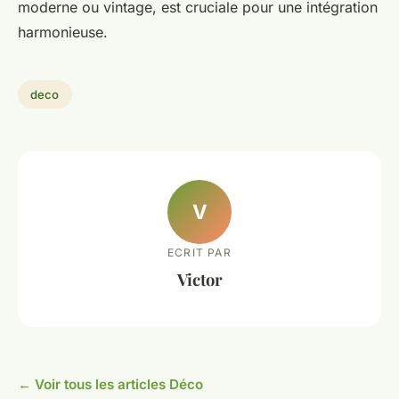
moderne ou vintage, est cruciale pour une intégration
harmonieuse.
deco
V
ECRIT PAR
Victor
← Voir tous les articles Déco