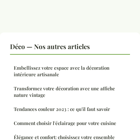
Déco — Nos autres articles
Embellissez votre espace avec la décoration
intérieure artisanale
Transformez votre décoration avec une affiche
nature vintage
Tendances couleur 2023 : ce qu'il faut savoir
Comment choisir l'éclairage pour votre cuisine
Élégance et confort: choisissez votre ensemble