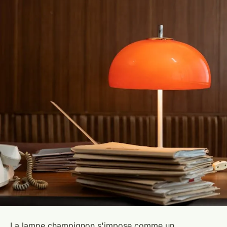
La lampe champignon s'impose comme un