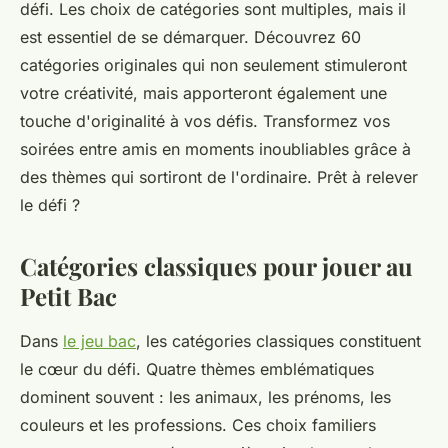
défi. Les choix de catégories sont multiples, mais il
est essentiel de se démarquer. Découvrez 60
catégories originales qui non seulement stimuleront
votre créativité, mais apporteront également une
touche d'originalité à vos défis. Transformez vos
soirées entre amis en moments inoubliables grâce à
des thèmes qui sortiront de l'ordinaire. Prêt à relever
le défi ?
Catégories classiques pour jouer au
Petit Bac
Dans
le jeu bac
, les catégories classiques constituent
le cœur du défi. Quatre thèmes emblématiques
dominent souvent : les animaux, les prénoms, les
couleurs et les professions. Ces choix familiers