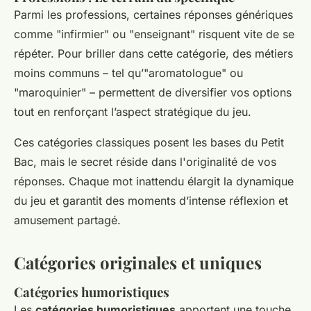
Parmi les professions, certaines réponses génériques
comme "infirmier" ou "enseignant" risquent vite de se
répéter. Pour briller dans cette catégorie, des métiers
moins communs – tel qu’"aromatologue" ou
"maroquinier" – permettent de diversifier vos options
tout en renforçant l’aspect stratégique du jeu.
Ces catégories classiques posent les bases du Petit
Bac, mais le secret réside dans l'originalité de vos
réponses. Chaque mot inattendu élargit la dynamique
du jeu et garantit des moments d’intense réflexion et
amusement partagé.
Catégories originales et uniques
Catégories humoristiques
Les
catégories humoristiques
apportent une touche