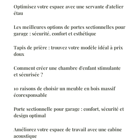
Optimisez votre espace avec une servante d'atelier
étau
Les meilleures options de portes sectionnelles pour
garage : sécurité, confort et esthétique
Tapis de prière : trouvez votre modèle idéal à prix
doux
Comment créer une chambre d'enfant stimulante
et sécurisée ?
10 raisons de choisir un meuble en bois massif
écoresponsable
Porte sectionnelle pour garage : confort, sécurité et
design optimal
Améliorez votre espace de travail avec une cabine
acoustique