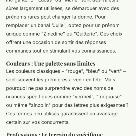
sûres largement utilisées, se démarquer avec des
prénoms rares peut changer la donne. Pour
remplacer un banal "Julie", optez pour un prénom
unique comme "Zinedine" ou "Quitterie". Ces choix
offrent une occasion de sortir des réponses
communes tout en stimulant vos connaissances.
Couleurs : Une palette sans limites
Les couleurs classiques – "rouge", "bleu" ou "vert" –
sont souvent les premières à venir en tête. Mais
pourquoi ne pas surprendre avec des noms de
nuances spécifiques comme "vermeil", "turquoise",
ou même "zinzolin" pour des lettres plus exigeantes ?
Ces termes peu utilisés garantissent un avantage
certain sur vos concurrents.
Professions : Le terrain du spécifique