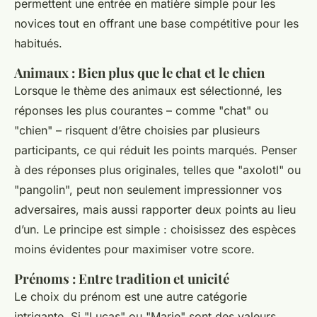
permettent une entrée en matière simple pour les
novices tout en offrant une base compétitive pour les
habitués.
Animaux : Bien plus que le chat et le chien
Lorsque le thème des animaux est sélectionné, les
réponses les plus courantes – comme "chat" ou
"chien" – risquent d’être choisies par plusieurs
participants, ce qui réduit les points marqués. Penser
à des réponses plus originales, telles que "axolotl" ou
"pangolin", peut non seulement impressionner vos
adversaires, mais aussi rapporter deux points au lieu
d’un. Le principe est simple : choisissez des espèces
moins évidentes pour maximiser votre score.
Prénoms : Entre tradition et unicité
Le choix du prénom est une autre catégorie
intrigante. Si "Lucas" ou "Marie" sont des valeurs