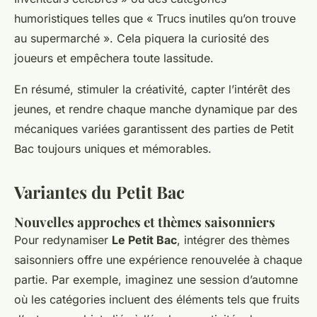
humoristiques telles que « Trucs inutiles qu’on trouve
au supermarché ». Cela piquera la curiosité des
joueurs et empêchera toute lassitude.
En résumé,
stimuler la créativité
, capter l’intérêt des
jeunes, et rendre chaque manche dynamique par des
mécaniques variées garantissent des parties de Petit
Bac toujours uniques et mémorables.
Variantes du Petit Bac
Nouvelles approches et thèmes saisonniers
Pour redynamiser
Le Petit Bac
, intégrer des thèmes
saisonniers offre une expérience renouvelée à chaque
partie. Par exemple, imaginez une session d’automne
où les catégories incluent des éléments tels que
fruits