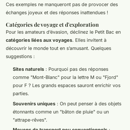
Ces exemples ne manqueront pas de provocer des
échanges joyeux et des réponses inattendues !
Catégories de voyage et d'exploration
Pour les amateurs d’évasion, déclinez le Petit Bac en
catégories liées aux voyages
. Elles invitent à
découvrir le monde tout en s’amusant. Quelques
suggestions :
Sites naturels
: Pourquoi pas des réponses
comme "Mont-Blanc" pour la lettre M ou "Fjord"
pour F ? Les grands espaces sauront enrichir vos
parties.
Souvenirs uniques
: On peut penser à des objets
étonnants comme un "bâton de pluie" ou un
"attrape-rêves".
Moyens de transport peu conventionnels
: