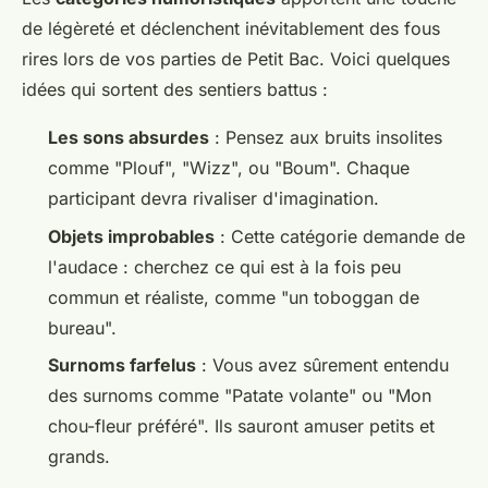
de légèreté et déclenchent inévitablement des fous
rires lors de vos parties de Petit Bac. Voici quelques
idées qui sortent des sentiers battus :
Les sons absurdes
: Pensez aux bruits insolites
comme "Plouf", "Wizz", ou "Boum". Chaque
participant devra rivaliser d'imagination.
Objets improbables
: Cette catégorie demande de
l'audace : cherchez ce qui est à la fois peu
commun et réaliste, comme "un toboggan de
bureau".
Surnoms farfelus
: Vous avez sûrement entendu
des surnoms comme "Patate volante" ou "Mon
chou-fleur préféré". Ils sauront amuser petits et
grands.