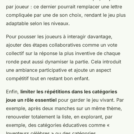
par joueur : ce dernier pourrait remplacer une lettre
compliquée par une de son choix, rendant le jeu plus
adaptable selon les niveaux.
Pour pousser les joueurs à interagir davantage,
ajouter des étapes collaboratives comme un vote
collectif sur la réponse la plus inventive de chaque
ronde peut aussi dynamiser la partie. Cela introduit
une ambiance participative et ajoute un aspect
compétitif tout en restant bon enfant.
Enfin,
limiter les répétitions dans les catégories
joue un rôle essentiel
pour garder le jeu vivant. Par
exemple, après deux manches sur un même thème,
renouveler totalement la liste, en explorant, par
exemple, des catégories éducatives comme «
Inventeurs célèbres » ou des catégories