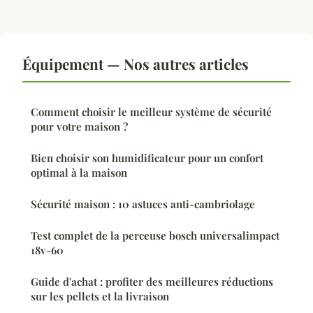
Équipement — Nos autres articles
Comment choisir le meilleur système de sécurité
pour votre maison ?
Bien choisir son humidificateur pour un confort
optimal à la maison
Sécurité maison : 10 astuces anti-cambriolage
Test complet de la perceuse bosch universalimpact
18v-60
Guide d'achat : profiter des meilleures réductions
sur les pellets et la livraison