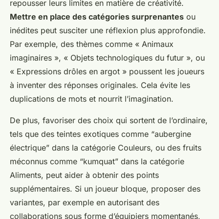
repousser leurs limites en matière de créativité.
Mettre en place des catégories surprenantes
ou
inédites peut susciter une réflexion plus approfondie.
Par exemple, des thèmes comme « Animaux
imaginaires », « Objets technologiques du futur », ou
« Expressions drôles en argot » poussent les joueurs
à inventer des réponses originales. Cela évite les
duplications de mots et nourrit l’imagination.
De plus, favoriser des choix qui sortent de l’ordinaire,
tels que des
teintes exotiques
comme “aubergine
électrique” dans la catégorie Couleurs, ou des fruits
méconnus comme “kumquat” dans la catégorie
Aliments, peut aider à obtenir des points
supplémentaires. Si un joueur bloque, proposer des
variantes, par exemple en autorisant des
collaborations sous forme d’équipiers momentanés,