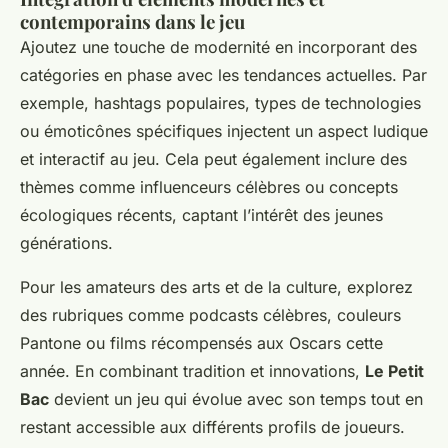
contemporains dans le jeu
Ajoutez une touche de modernité en incorporant des
catégories en phase avec les tendances actuelles. Par
exemple,
hashtags populaires
,
types de technologies
ou
émoticônes spécifiques
injectent un aspect ludique
et interactif au jeu. Cela peut également inclure des
thèmes comme
influenceurs célèbres
ou
concepts
écologiques récents
, captant l’intérêt des jeunes
générations.
Pour les amateurs des arts et de la culture, explorez
des rubriques comme
podcasts célèbres
,
couleurs
Pantone
ou
films récompensés aux Oscars cette
année
. En combinant tradition et innovations,
Le Petit
Bac
devient un jeu qui évolue avec son temps tout en
restant accessible aux différents profils de joueurs.