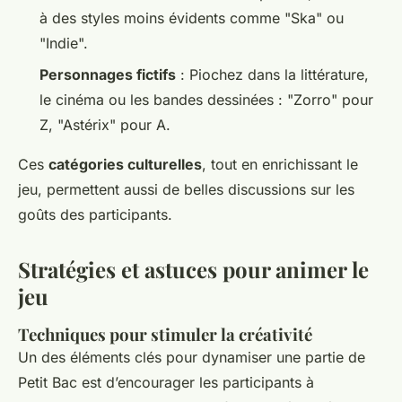
à des styles moins évidents comme "Ska" ou
"Indie".
Personnages fictifs
: Piochez dans la littérature,
le cinéma ou les bandes dessinées : "Zorro" pour
Z, "Astérix" pour A.
Ces
catégories culturelles
, tout en enrichissant le
jeu, permettent aussi de belles discussions sur les
goûts des participants.
Stratégies et astuces pour animer le
jeu
Techniques pour stimuler la créativité
Un des éléments clés pour dynamiser une partie de
Petit Bac est d’encourager les participants à