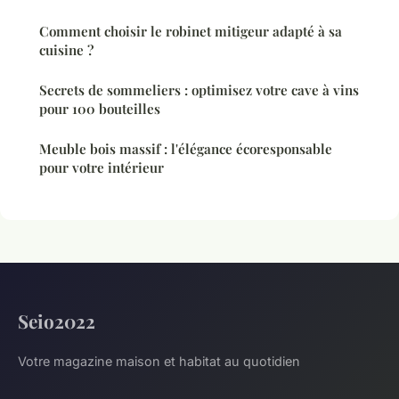
Comment choisir le robinet mitigeur adapté à sa
cuisine ?
Secrets de sommeliers : optimisez votre cave à vins
pour 100 bouteilles
Meuble bois massif : l'élégance écoresponsable
pour votre intérieur
Seio2022
Votre magazine maison et habitat au quotidien