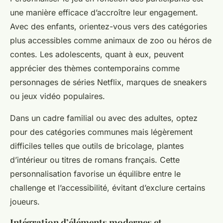
une manière efficace d’accroître leur engagement.
Avec des enfants, orientez-vous vers des catégories
plus accessibles comme
animaux de zoo
ou
héros de
contes
. Les adolescents, quant à eux, peuvent
apprécier des thèmes contemporains comme
personnages de séries Netflix
,
marques de sneakers
ou
jeux vidéo populaires
.
Dans un cadre familial ou avec des adultes, optez
pour des catégories communes mais légèrement
difficiles telles que
outils de bricolage
,
plantes
d’intérieur
ou
titres de romans français
. Cette
personnalisation favorise un équilibre entre le
challenge et l’accessibilité, évitant d’exclure certains
joueurs.
Intégration d’éléments modernes et