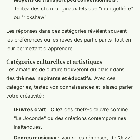
Tentez des choix originaux tels que "montgolfière"
ou "rickshaw".
Les réponses dans ces catégories révèlent souvent
les préférences ou les rêves des participants, tout en
leur permettant d'apprendre.
Catégories culturelles et artistiques
Les amateurs de culture trouveront du plaisir dans
des
thèmes inspirants et éducatifs
. Avec ces
catégories, testez vos connaissances et laissez parler
votre créativité :
Œuvres d'art
: Citez des chefs-d’œuvre comme
"La Joconde" ou des créations contemporaines
inattendues.
Genres musicaux
: Variez les réponses, de "Jazz"