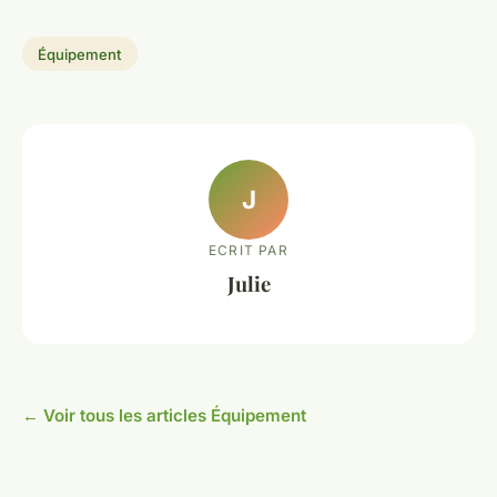
Équipement
J
ECRIT PAR
Julie
← Voir tous les articles Équipement