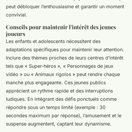
peut débloquer l’enthousiasme et garantir un moment
convivial.
Conseils pour maintenir l'intérêt des jeunes
joueurs
Les enfants et adolescents nécessitent des
adaptations spécifiques pour maintenir leur attention.
Inclure des thèmes proches de leurs centres d’intérêt
tels que « Super-héros », « Personnages de jeux
vidéo » ou « Animaux rigolos » peut rendre chaque
manche plus engageante. Ces jeunes publics
apprécient un rythme rapide et des interruptions
ludiques. En intégrant des défis ponctuels comme
répondre sous un temps limité (exemple : 30
secondes maximum par réponse), l’amusement et le
suspense augmentent, captant leur dynamisme.