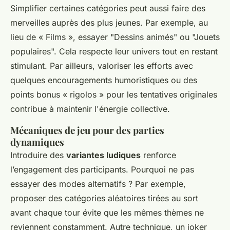
Simplifier certaines catégories peut aussi faire des
merveilles auprès des plus jeunes. Par exemple, au
lieu de « Films », essayer "Dessins animés" ou "Jouets
populaires". Cela respecte leur univers tout en restant
stimulant. Par ailleurs, valoriser les efforts avec
quelques encouragements humoristiques ou des
points bonus « rigolos » pour les tentatives originales
contribue à maintenir l'énergie collective.
Mécaniques de jeu pour des parties
dynamiques
Introduire des
variantes ludiques
renforce
l’engagement des participants. Pourquoi ne pas
essayer des modes alternatifs ? Par exemple,
proposer des catégories aléatoires tirées au sort
avant chaque tour évite que les mêmes thèmes ne
reviennent constamment. Autre technique, un joker