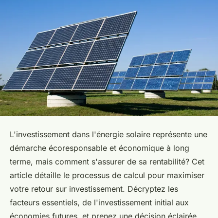
L'investissement dans l'énergie solaire représente une
démarche écoresponsable et économique à long
terme, mais comment s'assurer de sa rentabilité? Cet
article détaille le processus de calcul pour maximiser
votre retour sur investissement. Décryptez les
facteurs essentiels, de l'investissement initial aux
économies futures, et prenez une décision éclairée