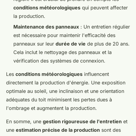
conditions météorologiques
qui peuvent affecter
la production.
Maintenance des panneaux
: Un entretien régulier
est nécessaire pour maintenir l'efficacité des
panneaux sur leur
durée de vie
de plus de 20 ans.
Cela inclut le nettoyage des panneaux et la
vérification des systèmes de connexion.
Les
conditions météorologiques
influencent
directement la production d'énergie. Une exposition
optimale au soleil, une inclinaison et une orientation
adéquates du toit minimisent les pertes dues à
l'ombrage et augmentent la production.
En somme, une
gestion rigoureuse de l'entretien
et
une
estimation précise de la production
sont des