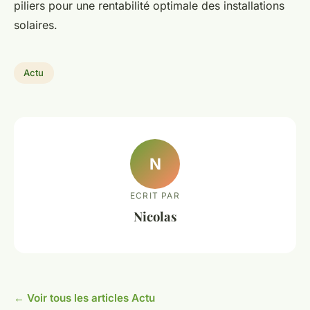
piliers pour une rentabilité optimale des installations
solaires.
Actu
N
ECRIT PAR
Nicolas
← Voir tous les articles Actu