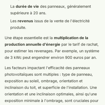
La
durée de vie
des panneaux, généralement
supérieure à 20 ans.
Les
revenus
issus de la vente de l'électricité
produite.
Une étape essentielle est la
multiplication de la
production annuelle d'énergie
par le tarif de rachat,
pour estimer les revenages. Par exemple, un système
de 3 kWc peut engendrer environ 900 euros par an.
Les facteurs impactant l'efficacité des panneaux
photovoltaïques sont multiples : type de panneau,
exposition au soleil, ombrage, orientation et
inclinaison du toit, et superficie de l'installation. Une
orientation et une inclinaison optimales, ainsi qu'une
exposition minimale à l'ombrage, sont cruciales pour