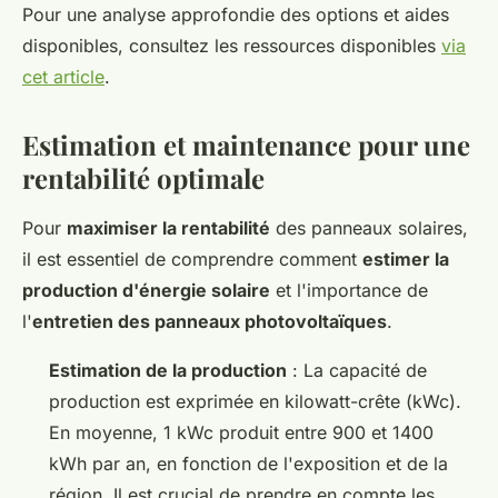
Pour une analyse approfondie des options et aides
disponibles, consultez les ressources disponibles
via
cet article
.
Estimation et maintenance pour une
rentabilité optimale
Pour
maximiser la rentabilité
des panneaux solaires,
il est essentiel de comprendre comment
estimer la
production d'énergie solaire
et l'importance de
l'
entretien des panneaux photovoltaïques
.
Estimation de la production
: La capacité de
production est exprimée en kilowatt-crête (kWc).
En moyenne, 1 kWc produit entre 900 et 1400
kWh par an, en fonction de l'exposition et de la
région. Il est crucial de prendre en compte les