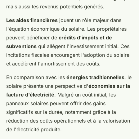
mais aussi les revenus potentiels générés.
Les aides financières
jouent un rôle majeur dans
l'équation économique du solaire. Les propriétaires
peuvent bénéficier de
crédits d'impôts et de
subventions
qui allègent l'investissement initial. Ces
incitations fiscales encouragent l'adoption du solaire
et accélèrent l'amortissement des coûts.
En comparaison avec les
énergies traditionnelles
, le
solaire présente une perspective d'
économies sur la
facture d'électricité
. Malgré un coût initial, les
panneaux solaires peuvent offrir des gains
significatifs sur la durée, notamment grâce à la
réduction des coûts opérationnels et à la valorisation
de l'électricité produite.