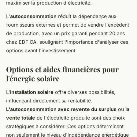
maximiser la production d'électricité.
L'
autoconsommation
réduit la dépendance aux
fournisseurs externes et permet de vendre l'excédent
de production, avec un prix garanti pendant 20 ans
chez EDF OA, soulignant l'importance d'analyser ces
options avant l'investissement.
Options et aides financières pour
l'énergie solaire
L'
installation solaire
offre diverses possibilités,
influençant directement sa rentabilité.
L'autoconsommation avec revente du surplus
ou
la
vente totale
de l'électricité produite sont des choix
stratégiques à considérer. Ces options déterminent
non seulement le niveau d'indépendance énergétique