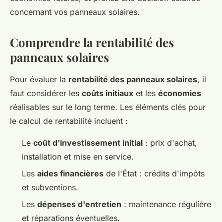
concernant vos panneaux solaires.
Comprendre la rentabilité des
panneaux solaires
Pour évaluer la
rentabilité des panneaux solaires
, il
faut considérer les
coûts initiaux
et les
économies
réalisables sur le long terme. Les éléments clés pour
le calcul de rentabilité incluent :
Le
coût d'investissement initial
: prix d'achat,
installation et mise en service.
Les
aides financières
de l'État : crédits d'impôts
et subventions.
Les
dépenses d'entretien
: maintenance régulière
et réparations éventuelles.