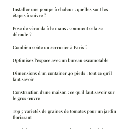
Installer une pompe à chaleur : quelles sont les
étapes à suivre ?
Pose de véranda à le mans : comment cela se
déroule ?
Combien coûte un serrurier à Paris ?
Optimisez l'espace avec un bureau escamotable
Dimensions d'un container 40 pieds : tout ce qu'il
faut savoir
Construction d'une maison : ce qu'il faut savoir sur
le gros œuvre
Top 5 variétés de graines de tomates pour un jardin
florissant