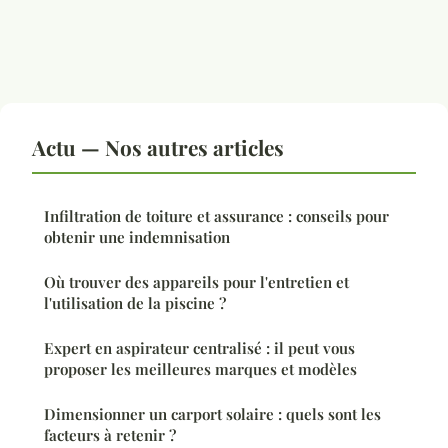
Actu — Nos autres articles
Infiltration de toiture et assurance : conseils pour
obtenir une indemnisation
Où trouver des appareils pour l'entretien et
l'utilisation de la piscine ?
Expert en aspirateur centralisé : il peut vous
proposer les meilleures marques et modèles
Dimensionner un carport solaire : quels sont les
facteurs à retenir ?