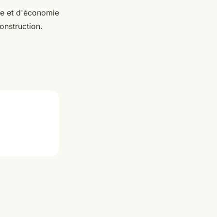
e et d'économie
onstruction.