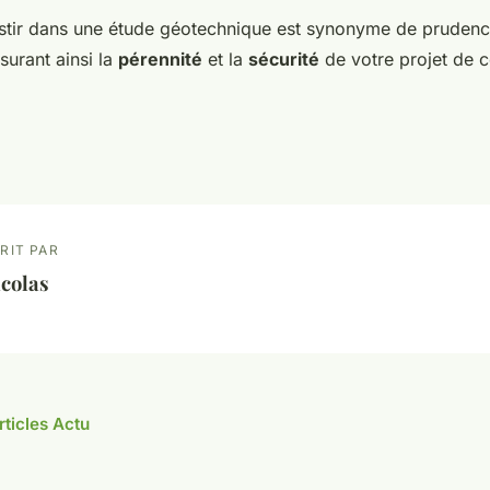
stir dans une étude géotechnique est synonyme de prudenc
surant ainsi la
pérennité
et la
sécurité
de votre projet de c
RIT PAR
colas
rticles Actu