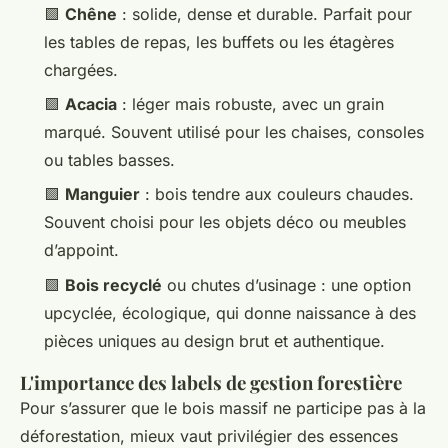
🟩
Chêne
: solide, dense et durable. Parfait pour
les tables de repas, les buffets ou les étagères
chargées.
🟩
Acacia
: léger mais robuste, avec un grain
marqué. Souvent utilisé pour les chaises, consoles
ou tables basses.
🟩
Manguier
: bois tendre aux couleurs chaudes.
Souvent choisi pour les objets déco ou meubles
d’appoint.
🟩
Bois recyclé
ou chutes d’usinage : une option
upcyclée, écologique, qui donne naissance à des
pièces uniques au design brut et authentique.
L'importance des labels de gestion forestière
Pour s’assurer que le bois massif ne participe pas à la
déforestation, mieux vaut privilégier des essences