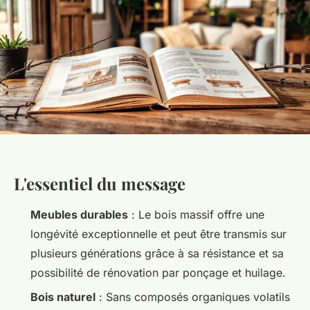
L'essentiel du message
Meubles durables
: Le bois massif offre une
longévité exceptionnelle et peut être transmis sur
plusieurs générations grâce à sa résistance et sa
possibilité de rénovation par ponçage et huilage.
Bois naturel
: Sans composés organiques volatils