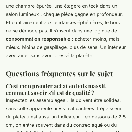
une chambre épurée, une étagère en teck dans un
salon lumineux : chaque pièce gagne en profondeur.
Et contrairement aux tendances éphémères, le bois
ne se démode pas. Il s’inscrit dans une logique de
consommation responsable
: acheter moins, mais
mieux. Moins de gaspillage, plus de sens. Un intérieur
avec âme, sans avoir pressé la planète.
Questions fréquentes sur le sujet
C'est mon premier achat en bois massif,
comment savoir s'il est de qualité ?
Inspectez les assemblages : ils doivent être solides,
sans colle apparente ni vis mal cachées. L’épaisseur
du plateau est aussi un indicateur - en dessous de 2,5
cm, on entre souvent dans du contreplaqué ou du