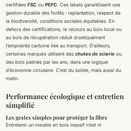
certifiées
FSC
ou
PEFC
. Ces labels garantissent une
gestion durable des forêts : replantation, respect de
la biodiversité, conditions sociales équitables. En
dehors des certifications, le recours au bois local ou
au bois de récupération réduit drastiquement
l’empreinte carbone liée au transport. D’ailleurs,
certaines marques utilisent des
chutes de scierie
ou
des bois patinés par les ans, dans une logique
d’économie circulaire. C’est du solide, mais aussi du
malin.
Performance écologique et entretien
simplifié
Les gestes simples pour protéger la fibre
Entretenir un meuble en bois massif n’est ni