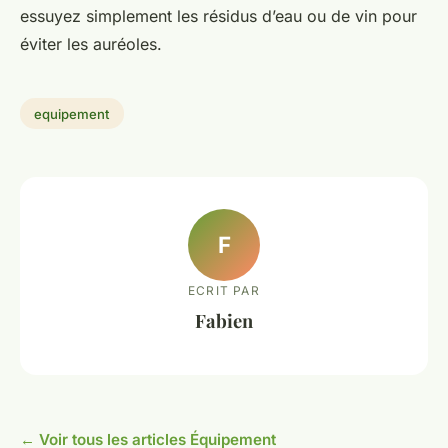
essuyez simplement les résidus d’eau ou de vin pour
éviter les auréoles.
equipement
F
ECRIT PAR
Fabien
← Voir tous les articles Équipement