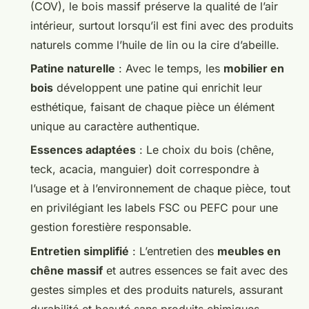
(COV), le bois massif préserve la qualité de l’air
intérieur, surtout lorsqu’il est fini avec des produits
naturels comme l’huile de lin ou la cire d’abeille.
Patine naturelle
: Avec le temps, les
mobilier en
bois
développent une patine qui enrichit leur
esthétique, faisant de chaque pièce un élément
unique au caractère authentique.
Essences adaptées
: Le choix du bois (chêne,
teck, acacia, manguier) doit correspondre à
l’usage et à l’environnement de chaque pièce, tout
en privilégiant les labels FSC ou PEFC pour une
gestion forestière responsable.
Entretien simplifié
: L’entretien des
meubles en
chêne massif
et autres essences se fait avec des
gestes simples et des produits naturels, assurant
durabilité et beauté sans produits chimiques