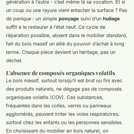
génération à l’autre - c’est même là sa vocation. Et si
un coup ou une rayure vient entacher la surface ? Pas
de panique : un simple
ponçage
suivi d’un
huilage
suffit à le restaurer à l’état neuf. Ce cycle de
réparation possible, absent dans le mobilier standard,
fait du bois massif un allié du pouvoir d’achat à long
terme. Chaque pièce devient un héritage, pas un
déchet.
L'absence de composés organiques volatils
Le bois massif, surtout lorsqu’il est brut ou fini avec
des produits naturels, ne dégage pas de composés
organiques volatils (COV). Ces substances,
fréquentes dans les colles, vernis ou panneaux
agglomérés, peuvent irriter les voies respiratoires,
surtout chez les enfants ou les personnes sensibles.
En choisissant du mobilier en bois naturel, on