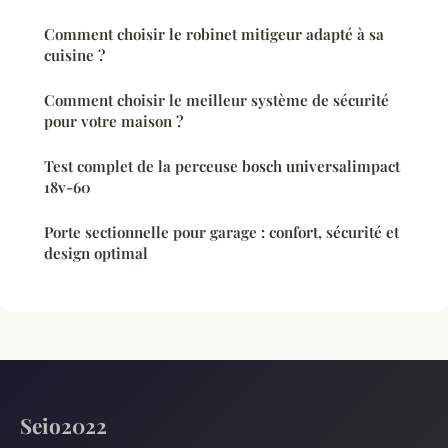
Comment choisir le robinet mitigeur adapté à sa
cuisine ?
Comment choisir le meilleur système de sécurité
pour votre maison ?
Test complet de la perceuse bosch universalimpact
18v-60
Porte sectionnelle pour garage : confort, sécurité et
design optimal
Seio2022