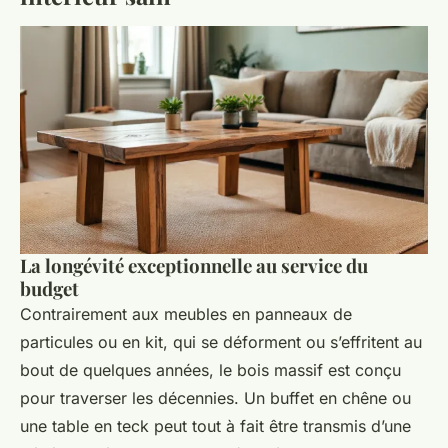
La longévité exceptionnelle au service du
budget
Contrairement aux meubles en panneaux de
particules ou en kit, qui se déforment ou s’effritent au
bout de quelques années, le bois massif est conçu
pour traverser les décennies. Un buffet en chêne ou
une table en teck peut tout à fait être transmis d’une