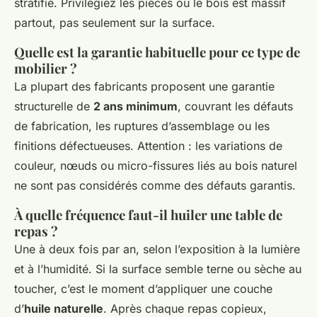
stratifié. Privilégiez les pièces où le bois est massif
partout, pas seulement sur la surface.
Quelle est la garantie habituelle pour ce type de
mobilier ?
La plupart des fabricants proposent une garantie
structurelle de
2 ans minimum
, couvrant les défauts
de fabrication, les ruptures d’assemblage ou les
finitions défectueuses. Attention : les variations de
couleur, nœuds ou micro-fissures liés au bois naturel
ne sont pas considérés comme des défauts garantis.
À quelle fréquence faut-il huiler une table de
repas ?
Une à deux fois par an, selon l’exposition à la lumière
et à l’humidité. Si la surface semble terne ou sèche au
toucher, c’est le moment d’appliquer une couche
d’
huile naturelle
. Après chaque repas copieux,