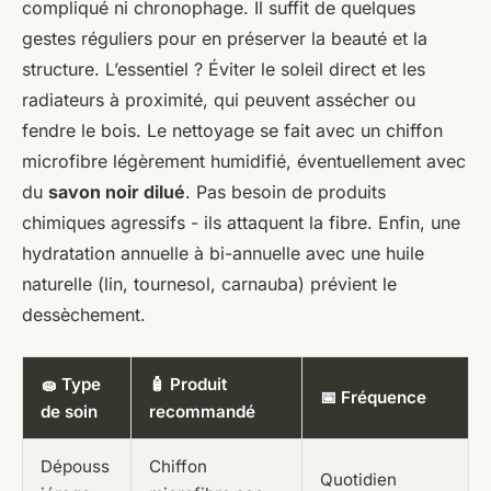
compliqué ni chronophage. Il suffit de quelques
gestes réguliers pour en préserver la beauté et la
structure. L’essentiel ? Éviter le soleil direct et les
radiateurs à proximité, qui peuvent assécher ou
fendre le bois. Le nettoyage se fait avec un chiffon
microfibre légèrement humidifié, éventuellement avec
du
savon noir dilué
. Pas besoin de produits
chimiques agressifs - ils attaquent la fibre. Enfin, une
hydratation annuelle à bi-annuelle avec une huile
naturelle (lin, tournesol, carnauba) prévient le
dessèchement.
🧽 Type
🧴 Produit
📅 Fréquence
de soin
recommandé
Dépouss
Chiffon
Quotidien