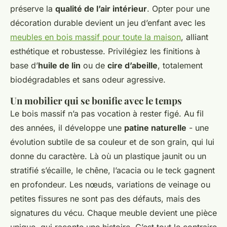
préserve la
qualité de l’air intérieur
. Opter pour une
décoration durable devient un jeu d’enfant avec les
meubles en bois massif pour toute la maison
, alliant
esthétique et robustesse. Privilégiez les finitions à
base d’
huile de lin
ou de
cire d’abeille
, totalement
biodégradables et sans odeur agressive.
Un mobilier qui se bonifie avec le temps
Le bois massif n’a pas vocation à rester figé. Au fil
des années, il développe une
patine naturelle
- une
évolution subtile de sa couleur et de son grain, qui lui
donne du caractère. Là où un plastique jaunit ou un
stratifié s’écaille, le chêne, l’acacia ou le teck gagnent
en profondeur. Les nœuds, variations de veinage ou
petites fissures ne sont pas des défauts, mais des
signatures du vécu. Chaque meuble devient une pièce