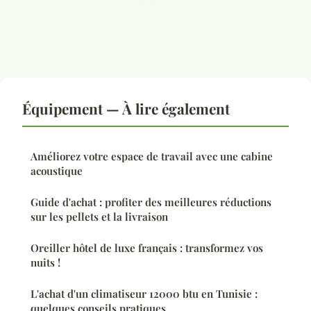
Équipement — À lire également
Améliorez votre espace de travail avec une cabine
acoustique
Guide d'achat : profiter des meilleures réductions
sur les pellets et la livraison
Oreiller hôtel de luxe français : transformez vos
nuits !
L'achat d'un climatiseur 12000 btu en Tunisie :
quelques conseils pratiques