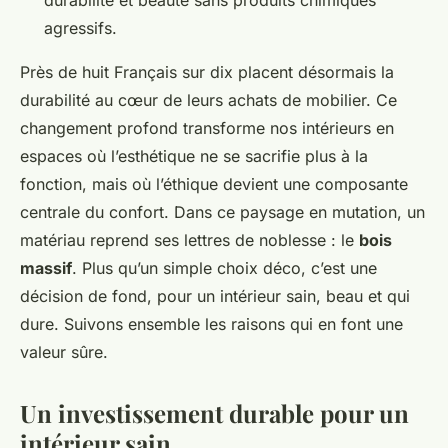
agressifs.
Près de huit Français sur dix placent désormais la
durabilité au cœur de leurs achats de mobilier. Ce
changement profond transforme nos intérieurs en
espaces où l’esthétique ne se sacrifie plus à la
fonction, mais où l’éthique devient une composante
centrale du confort. Dans ce paysage en mutation, un
matériau reprend ses lettres de noblesse : le
bois
massif
. Plus qu’un simple choix déco, c’est une
décision de fond, pour un intérieur sain, beau et qui
dure. Suivons ensemble les raisons qui en font une
valeur sûre.
Un investissement durable pour un
intérieur sain