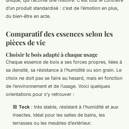
unique, qui raconte une histoire. C’est tout le contraire
d’un produit standardisé : c’est de l’émotion en plus,
du bien-être en acte.
Comparatif des essences selon les
pièces de vie
Choisir le bois adapté à chaque usage
Chaque essence de bois a ses forces propres, liées à
sa densité, sa résistance à l’humidité ou son grain. Le
choix ne doit pas se faire au hasard, mais en fonction
de l’environnement et de l’usage. Voici quelques
orientations pour s’y retrouver :
🟩
Teck
: très stable, résistant à l’humidité et aux
insectes. Idéal pour les salles de bains, les
terrasses ou les meubles d’extérieur.