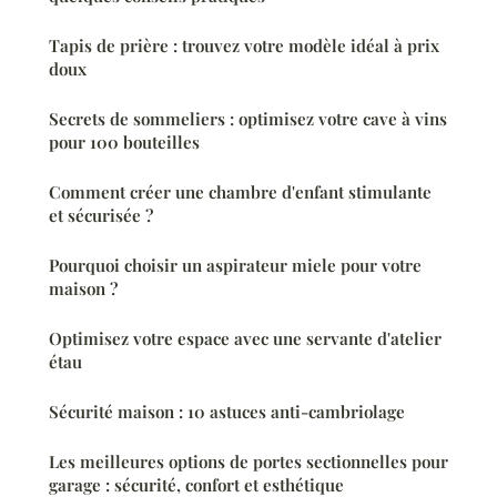
Tapis de prière : trouvez votre modèle idéal à prix
doux
Secrets de sommeliers : optimisez votre cave à vins
pour 100 bouteilles
Comment créer une chambre d'enfant stimulante
et sécurisée ?
Pourquoi choisir un aspirateur miele pour votre
maison ?
Optimisez votre espace avec une servante d'atelier
étau
Sécurité maison : 10 astuces anti-cambriolage
Les meilleures options de portes sectionnelles pour
garage : sécurité, confort et esthétique