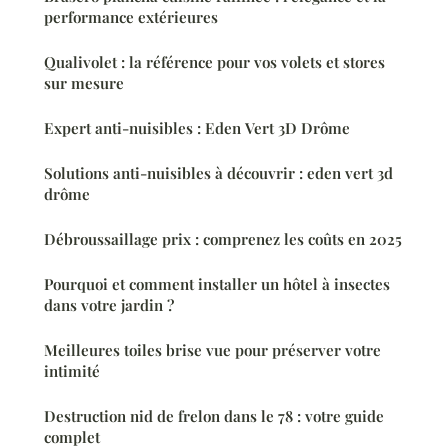
performance extérieures
Qualivolet : la référence pour vos volets et stores
sur mesure
Expert anti-nuisibles : Eden Vert 3D Drôme
Solutions anti-nuisibles à découvrir : eden vert 3d
drôme
Débroussaillage prix : comprenez les coûts en 2025
Pourquoi et comment installer un hôtel à insectes
dans votre jardin ?
Meilleures toiles brise vue pour préserver votre
intimité
Destruction nid de frelon dans le 78 : votre guide
complet