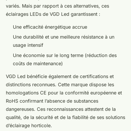
variés. Mais par rapport à ces alternatives, ces
éclairages LEDs de VGD Led garantissent :
Une efficacité énergétique accrue
Une durabilité et une meilleure résistance à un
usage intensif
Une économie sur le long terme (réduction des
coûts de maintenance)
VGD Led bénéficie également de certifications et
distinctions reconnues. Cette marque dispose les
homologations CE pour la conformité européenne et
RoHS confirmant l’absence de substances
dangereuses. Ces reconnaissances attestent de la
qualité, de la sécurité et de la fiabilité de ses solutions
d’éclairage horticole.