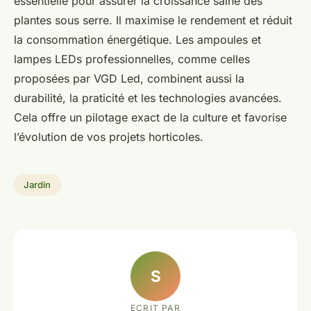
essentielle pour assurer la croissance saine des
plantes sous serre. Il maximise le rendement et réduit
la consommation énergétique. Les ampoules et
lampes LEDs professionnelles, comme celles
proposées par VGD Led, combinent aussi la
durabilité, la praticité et les technologies avancées.
Cela offre un pilotage exact de la culture et favorise
l’évolution de vos projets horticoles.
Jardin
S
ECRIT PAR