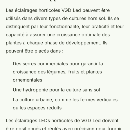
Les éclairages horticoles VGD Led peuvent être
utilisés dans divers types de cultures hors sol. Ils se
distinguent par leur fonctionnalité, leur praticité et leur
capacité à assurer une croissance optimale des
plantes à chaque phase de développement. Ils
peuvent être placés dans :
Des serres commerciales pour garantir la
croissance des légumes, fruits et plantes
ornementales
Une hydroponie pour la culture sans sol
La culture urbaine, comme les fermes verticales
ou les espaces réduits
Les éclairages LEDs horticoles de VGD Led doivent
être positionnés et réglés avec précision pour fournir