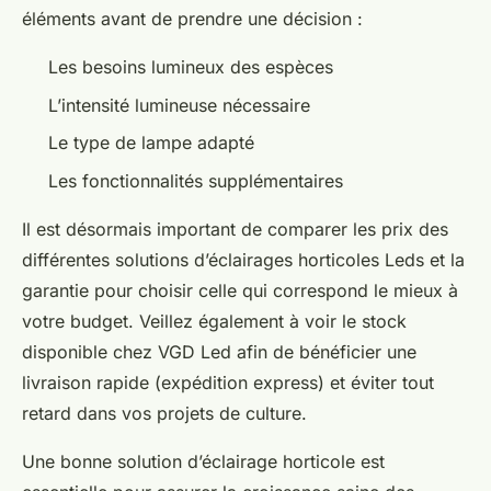
éléments avant de prendre une décision :
Les besoins lumineux des espèces
L’intensité lumineuse nécessaire
Le type de lampe adapté
Les fonctionnalités supplémentaires
Il est désormais important de comparer les prix des
différentes solutions d’éclairages horticoles Leds et la
garantie pour choisir celle qui correspond le mieux à
votre budget. Veillez également à voir le stock
disponible chez VGD Led afin de bénéficier une
livraison rapide (expédition express) et éviter tout
retard dans vos projets de culture.
Une bonne solution d’éclairage horticole est