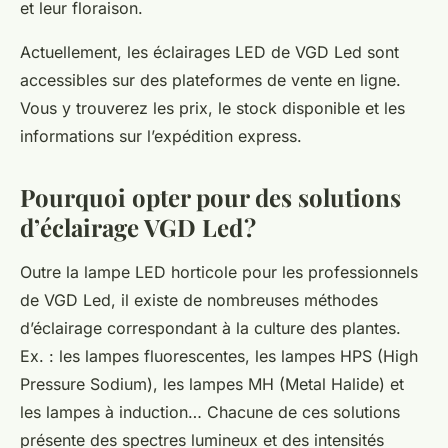
et leur floraison.
Actuellement, les éclairages LED de VGD Led sont
accessibles sur des plateformes de vente en ligne.
Vous y trouverez les prix, le stock disponible et les
informations sur l’expédition express.
Pourquoi opter pour des solutions
d’éclairage VGD Led ?
Outre la lampe LED horticole pour les professionnels
de VGD Led, il existe de nombreuses méthodes
d’éclairage correspondant à la culture des plantes.
Ex. : les lampes fluorescentes, les lampes HPS (High
Pressure Sodium), les lampes MH (Metal Halide) et
les lampes à induction… Chacune de ces solutions
présente des spectres lumineux et des intensités