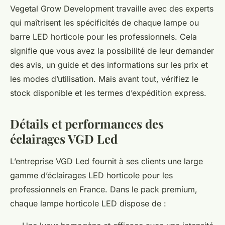
Vegetal Grow Development travaille avec des experts
qui maîtrisent les spécificités de chaque lampe ou
barre LED horticole pour les professionnels. Cela
signifie que vous avez la possibilité de leur demander
des avis, un guide et des informations sur les prix et
les modes d’utilisation. Mais avant tout, vérifiez le
stock disponible et les termes d’expédition express.
Détails et performances des
éclairages VGD Led
L’entreprise VGD Led fournit à ses clients une large
gamme d’éclairages LED horticole pour les
professionnels en France. Dans le pack premium,
chaque lampe horticole LED dispose de :