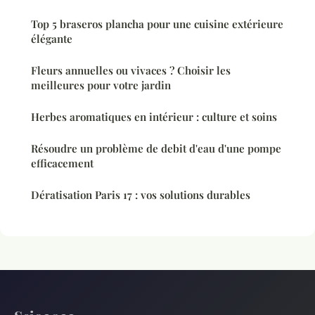
Top 5 braseros plancha pour une cuisine extérieure
élégante
Fleurs annuelles ou vivaces ? Choisir les
meilleures pour votre jardin
Herbes aromatiques en intérieur : culture et soins
Résoudre un problème de debit d'eau d'une pompe
efficacement
Dératisation Paris 17 : vos solutions durables