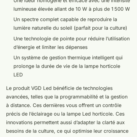
Une lueur homogène et efficace avec une intensité
lumineuse élevée allant de 10 W à plus de 1 500 W
Un spectre complet capable de reproduire la
lumière naturelle du soleil (parfait pour la culture)
Une technologie de pointe pour réduire l’utilisation
d’énergie et limiter les dépenses
Un système de gestion thermique intelligent qui
prolonge la durée de vie de la lampe horticole
LED
Le produit VGD Led bénéficie de technologies
avancées, telles que la programmabilité et la gestion
à distance. Ces dernières vous offrent un contrôle
précis de l’éclairage ou la lampe Led horticole. Ces
innovations permettent aussi d’adapter la clarté aux
besoins de la culture, ce qui optimise leur croissance