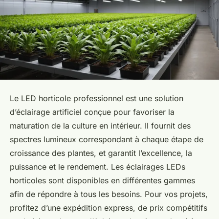
Le LED horticole professionnel est une solution
d’éclairage artificiel conçue pour favoriser la
maturation de la culture en intérieur. Il fournit des
spectres lumineux correspondant à chaque étape de
croissance des plantes, et garantit l’excellence, la
puissance et le rendement. Les éclairages LEDs
horticoles sont disponibles en différentes gammes
afin de répondre à tous les besoins. Pour vos projets,
profitez d’une expédition express, de prix compétitifs