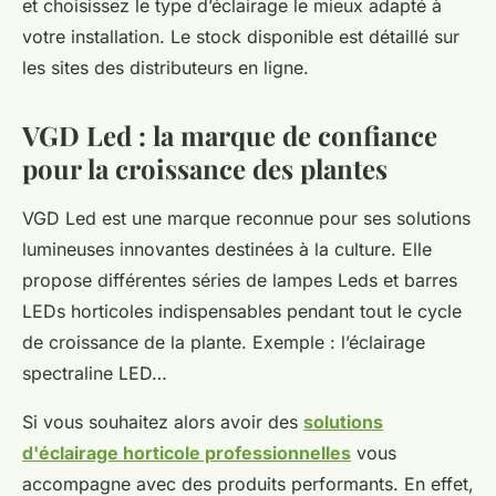
et choisissez le type d’éclairage le mieux adapté à
votre installation. Le stock disponible est détaillé sur
les sites des distributeurs en ligne.
VGD Led : la marque de confiance
pour la croissance des plantes
VGD Led est une marque reconnue pour ses solutions
lumineuses innovantes destinées à la culture. Elle
propose différentes séries de lampes Leds et barres
LEDs horticoles indispensables pendant tout le cycle
de croissance de la plante. Exemple : l’éclairage
spectraline LED…
Si vous souhaitez alors avoir des
solutions
d'éclairage horticole professionnelles
vous
accompagne avec des produits performants. En effet,