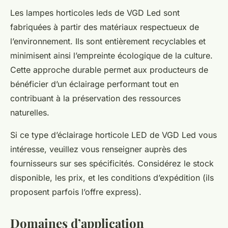
Les lampes horticoles leds de VGD Led sont
fabriquées à partir des matériaux respectueux de
l’environnement. Ils sont entièrement recyclables et
minimisent ainsi l’empreinte écologique de la culture.
Cette approche durable permet aux producteurs de
bénéficier d’un éclairage performant tout en
contribuant à la préservation des ressources
naturelles.
Si ce type d’éclairage horticole LED de VGD Led vous
intéresse, veuillez vous renseigner auprès des
fournisseurs sur ses spécificités. Considérez le stock
disponible, les prix, et les conditions d’expédition (ils
proposent parfois l’offre express).
Domaines d’application