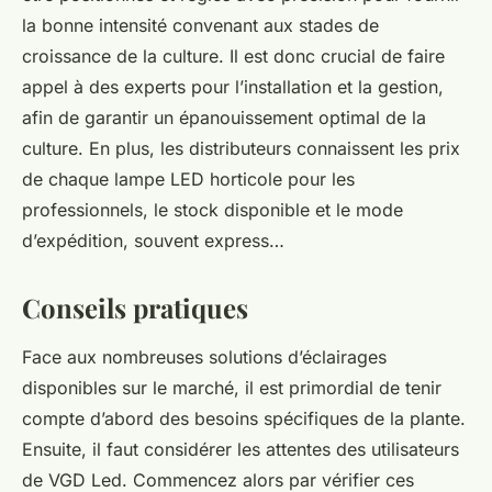
la bonne intensité convenant aux stades de
croissance de la culture. Il est donc crucial de faire
appel à des experts pour l’installation et la gestion,
afin de garantir un épanouissement optimal de la
culture. En plus, les distributeurs connaissent les prix
de chaque lampe LED horticole pour les
professionnels, le stock disponible et le mode
d’expédition, souvent express…
Conseils pratiques
Face aux nombreuses solutions d’éclairages
disponibles sur le marché, il est primordial de tenir
compte d’abord des besoins spécifiques de la plante.
Ensuite, il faut considérer les attentes des utilisateurs
de VGD Led. Commencez alors par vérifier ces