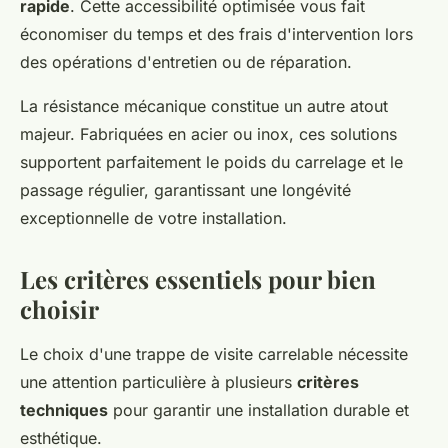
rapide
. Cette accessibilité optimisée vous fait
économiser du temps et des frais d'intervention lors
des opérations d'entretien ou de réparation.
La résistance mécanique constitue un autre atout
majeur. Fabriquées en acier ou inox, ces solutions
supportent parfaitement le poids du carrelage et le
passage régulier, garantissant une longévité
exceptionnelle de votre installation.
Les critères essentiels pour bien
choisir
Le choix d'une trappe de visite carrelable nécessite
une attention particulière à plusieurs
critères
techniques
pour garantir une installation durable et
esthétique.