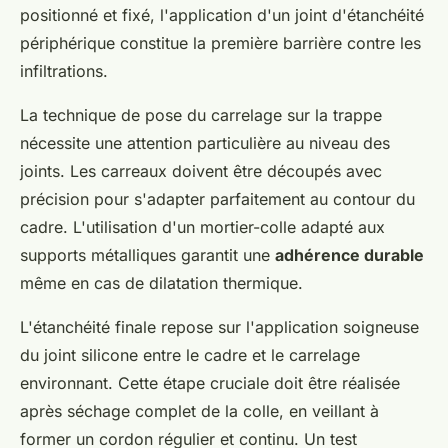
positionné et fixé, l'application d'un joint d'étanchéité
périphérique constitue la première barrière contre les
infiltrations.
La technique de pose du carrelage sur la trappe
nécessite une attention particulière au niveau des
joints. Les carreaux doivent être découpés avec
précision pour s'adapter parfaitement au contour du
cadre. L'utilisation d'un mortier-colle adapté aux
supports métalliques garantit une
adhérence durable
même en cas de dilatation thermique.
L'étanchéité finale repose sur l'application soigneuse
du joint silicone entre le cadre et le carrelage
environnant. Cette étape cruciale doit être réalisée
après séchage complet de la colle, en veillant à
former un cordon régulier et continu. Un test