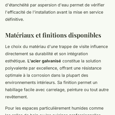
d'étanchéité par aspersion d'eau permet de vérifier
l'efficacité de l'installation avant la mise en service
définitive.
Matériaux et finitions disponibles
Le choix du matériau d'une trappe de visite influence
directement sa durabilité et son intégration
esthétique.
L'acier galvanisé
constitue la solution
polyvalente par excellence, offrant une résistance
optimale à la corrosion dans la plupart des
environnements intérieurs. Sa finition permet un
habillage facile avec carrelage, peinture ou tout autre
revêtement.
Pour les espaces particulièrement humides comme