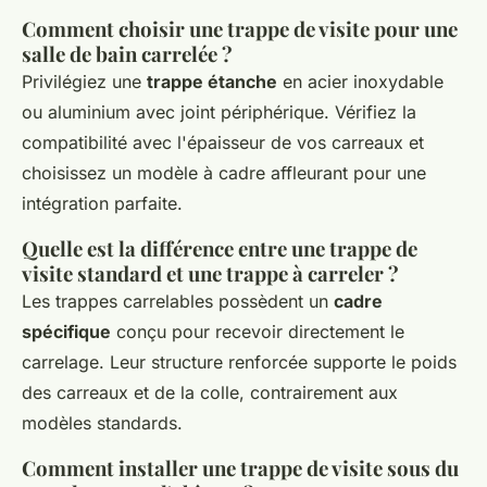
Comment choisir une trappe de visite pour une
salle de bain carrelée ?
Privilégiez une
trappe étanche
en acier inoxydable
ou aluminium avec joint périphérique. Vérifiez la
compatibilité avec l'épaisseur de vos carreaux et
choisissez un modèle à cadre affleurant pour une
intégration parfaite.
Quelle est la différence entre une trappe de
visite standard et une trappe à carreler ?
Les trappes carrelables possèdent un
cadre
spécifique
conçu pour recevoir directement le
carrelage. Leur structure renforcée supporte le poids
des carreaux et de la colle, contrairement aux
modèles standards.
Comment installer une trappe de visite sous du