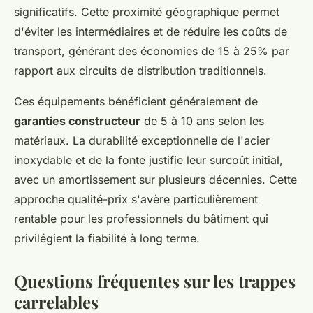
significatifs. Cette proximité géographique permet
d'éviter les intermédiaires et de réduire les coûts de
transport, générant des économies de 15 à 25% par
rapport aux circuits de distribution traditionnels.
Ces équipements bénéficient généralement de
garanties constructeur
de 5 à 10 ans selon les
matériaux. La durabilité exceptionnelle de l'acier
inoxydable et de la fonte justifie leur surcoût initial,
avec un amortissement sur plusieurs décennies. Cette
approche qualité-prix s'avère particulièrement
rentable pour les professionnels du bâtiment qui
privilégient la fiabilité à long terme.
Questions fréquentes sur les trappes
carrelables