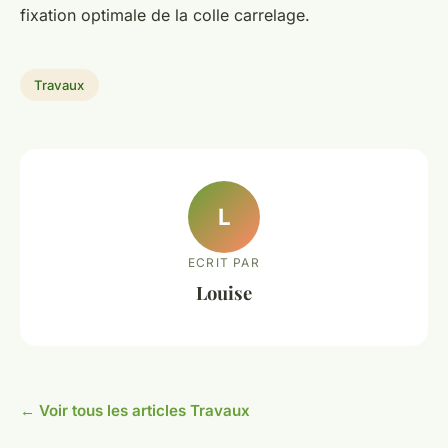
fixation optimale de la colle carrelage.
Travaux
L
ECRIT PAR
Louise
← Voir tous les articles Travaux