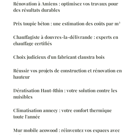
Rénovation à Amiens : optimisez vos travaux pour
des résultats durables
Prix toupie béton : une estimation des coûts par m³
Chauffagiste à douvres-la-délivrande : experts en
chauffage certifiés
Choix judicieux d'un fabricant claustra bois
Réussir vos projets de construction et rénovation en
hauteur
Dératisation Haut-Rhin : votre solution contre les
nuisibles
Climatisation annecy : votre confort thermique
toute l'année
Mur mobile acowood : réinventez vos espaces avec