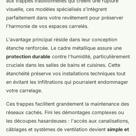
aux trappes traditionnelles qui créent une rupture
visuelle, ces modèles spécialisés s'intègrent
parfaitement dans votre revêtement pour préserver
l'harmonie de vos espaces carrelés.
L'avantage principal réside dans leur conception
étanche renforcée. Le cadre métallique assure une
protection durable
contre l'humidité, particulièrement
cruciale dans les salles de bains et cuisines. Cette
étanchéité préserve vos installations techniques tout
en évitant les infiltrations qui pourraient endommager
votre carrelage.
Ces trappes facilitent grandement la maintenance des
réseaux cachés. Fini les démontages complexes ou
les découpes hasardeuses : l'accès aux canalisations,
câblages et systèmes de ventilation devient
simple et