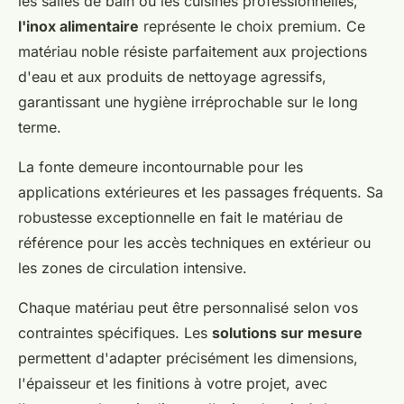
les salles de bain ou les cuisines professionnelles,
l'inox alimentaire
représente le choix premium. Ce
matériau noble résiste parfaitement aux projections
d'eau et aux produits de nettoyage agressifs,
garantissant une hygiène irréprochable sur le long
terme.
La fonte demeure incontournable pour les
applications extérieures et les passages fréquents. Sa
robustesse exceptionnelle en fait le matériau de
référence pour les accès techniques en extérieur ou
les zones de circulation intensive.
Chaque matériau peut être personnalisé selon vos
contraintes spécifiques. Les
solutions sur mesure
permettent d'adapter précisément les dimensions,
l'épaisseur et les finitions à votre projet, avec