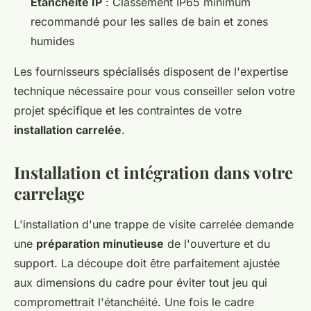
Étanchéité IP
: Classement IP65 minimum
recommandé pour les salles de bain et zones
humides
Les fournisseurs spécialisés disposent de l'expertise
technique nécessaire pour vous conseiller selon votre
projet spécifique et les contraintes de votre
installation carrelée
.
Installation et intégration dans votre
carrelage
L'installation d'une trappe de visite carrelée demande
une
préparation minutieuse
de l'ouverture et du
support. La découpe doit être parfaitement ajustée
aux dimensions du cadre pour éviter tout jeu qui
compromettrait l'étanchéité. Une fois le cadre