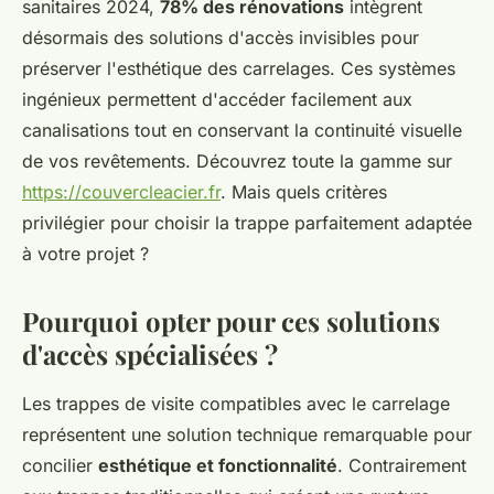
sanitaires 2024,
78% des rénovations
intègrent
désormais des solutions d'accès invisibles pour
préserver l'esthétique des carrelages. Ces systèmes
ingénieux permettent d'accéder facilement aux
canalisations tout en conservant la continuité visuelle
de vos revêtements. Découvrez toute la gamme sur
https://couvercleacier.fr
. Mais quels critères
privilégier pour choisir la trappe parfaitement adaptée
à votre projet ?
Pourquoi opter pour ces solutions
d'accès spécialisées ?
Les trappes de visite compatibles avec le carrelage
représentent une solution technique remarquable pour
concilier
esthétique et fonctionnalité
. Contrairement