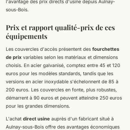
l'avantage des prix directs d'usine depuis Aulnay-
sous-Bois.
Prix et rapport qualité-prix de ces
équipements
Les couvercles d'accès présentent des
fourchettes
de prix
variables selon les matériaux et dimensions
choisis. En acier galvanisé, comptez entre 45 et 120
euros pour les modèles standards, tandis que les
versions en acier inoxydable s'échelonnent de 85 à
200 euros. Les couvercles en fonte, plus robustes,
démarrent à 90 euros et peuvent atteindre 250 euros
pour les grandes dimensions.
L'achat
direct usine
auprès d'un fabricant situé à
Aulnay-sous-Bois offre des avantages économiques