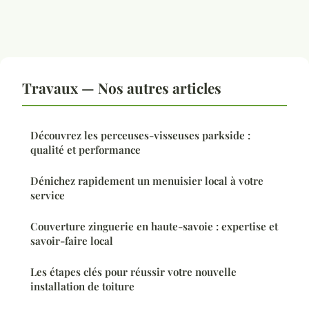
Travaux — Nos autres articles
Découvrez les perceuses-visseuses parkside :
qualité et performance
Dénichez rapidement un menuisier local à votre
service
Couverture zinguerie en haute-savoie : expertise et
savoir-faire local
Les étapes clés pour réussir votre nouvelle
installation de toiture