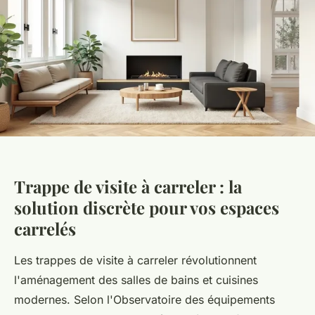
Trappe de visite à carreler : la
solution discrète pour vos espaces
carrelés
Les trappes de visite à carreler révolutionnent
l'aménagement des salles de bains et cuisines
modernes. Selon l'Observatoire des équipements