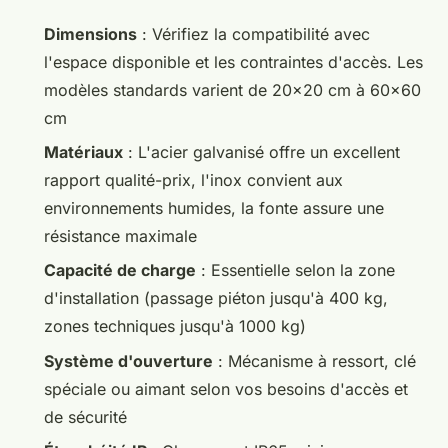
Dimensions
: Vérifiez la compatibilité avec
l'espace disponible et les contraintes d'accès. Les
modèles standards varient de 20x20 cm à 60x60
cm
Matériaux
: L'acier galvanisé offre un excellent
rapport qualité-prix, l'inox convient aux
environnements humides, la fonte assure une
résistance maximale
Capacité de charge
: Essentielle selon la zone
d'installation (passage piéton jusqu'à 400 kg,
zones techniques jusqu'à 1000 kg)
Système d'ouverture
: Mécanisme à ressort, clé
spéciale ou aimant selon vos besoins d'accès et
de sécurité