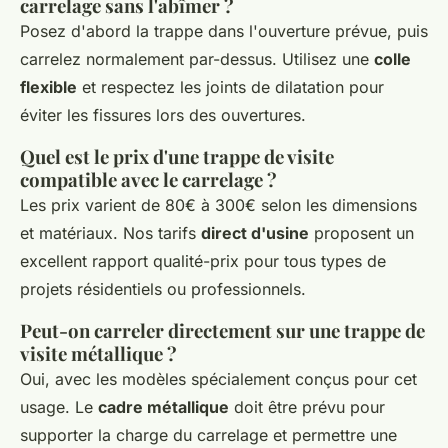
carrelage sans l'abîmer ?
Posez d'abord la trappe dans l'ouverture prévue, puis
carrelez normalement par-dessus. Utilisez une
colle
flexible
et respectez les joints de dilatation pour
éviter les fissures lors des ouvertures.
Quel est le prix d'une trappe de visite
compatible avec le carrelage ?
Les prix varient de 80€ à 300€ selon les dimensions
et matériaux. Nos tarifs
direct d'usine
proposent un
excellent rapport qualité-prix pour tous types de
projets résidentiels ou professionnels.
Peut-on carreler directement sur une trappe de
visite métallique ?
Oui, avec les modèles spécialement conçus pour cet
usage. Le
cadre métallique
doit être prévu pour
supporter la charge du carrelage et permettre une