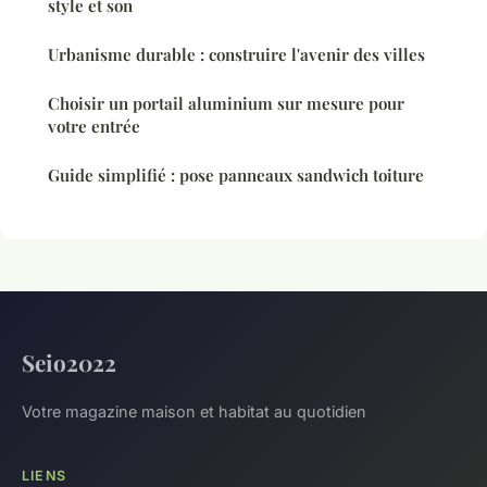
style et son
Urbanisme durable : construire l'avenir des villes
Choisir un portail aluminium sur mesure pour
votre entrée
Guide simplifié : pose panneaux sandwich toiture
Seio2022
Votre magazine maison et habitat au quotidien
LIENS