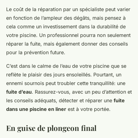
Le coût de la réparation par un spécialiste peut varier
en fonction de l’ampleur des dégâts, mais pensez à
cela comme un investissement dans la durabilité de
votre piscine. Un professionnel pourra non seulement
réparer la fuite, mais également donner des conseils
pour la prévention future.
C’est dans le calme de l’eau de votre piscine que se
reflète le plaisir des jours ensoleillés. Pourtant, un
ennemi sournois peut troubler cette tranquillité: une
fuite d’eau
. Rassurez-vous, avec un peu d’attention et
les conseils adéquats, détecter et réparer une
fuite
dans une piscine en liner
est à votre portée.
En guise de plongeon final