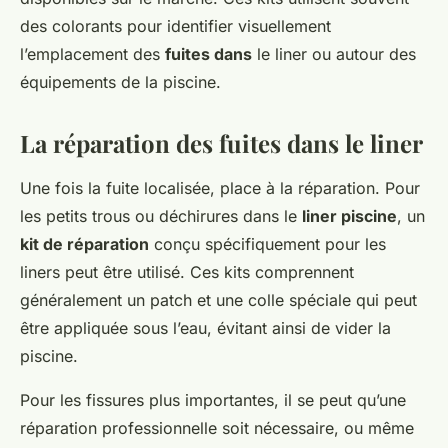
des colorants pour identifier visuellement
l’emplacement des
fuites dans
le liner ou autour des
équipements de la piscine.
La réparation des fuites dans le liner
Une fois la fuite localisée, place à la réparation. Pour
les petits trous ou déchirures dans le
liner piscine
, un
kit de réparation
conçu spécifiquement pour les
liners peut être utilisé. Ces kits comprennent
généralement un patch et une colle spéciale qui peut
être appliquée sous l’eau, évitant ainsi de vider la
piscine.
Pour les fissures plus importantes, il se peut qu’une
réparation professionnelle soit nécessaire, ou même