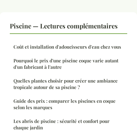
Piscine — Lectures complémentaires
Coût et installation d'adoucisseurs d'eau chez vous
Pourquoi le prix d'une piscine coque varie autant
d'un fabricant à l'autre
Quelles plantes choisir pour créer une ambiance
tropicale autour de sa piscine ?
Guide des prix : comparer les piscines en coque
selon les marques
Les abris de piscine : sécurité et confort pour
chaque jardin