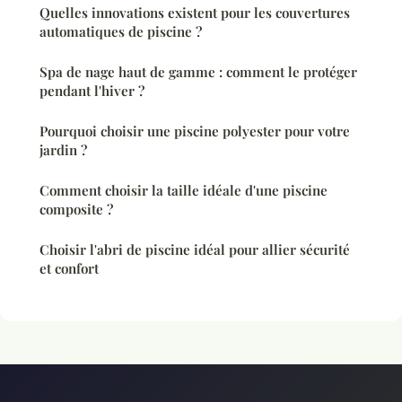
Quelles innovations existent pour les couvertures
automatiques de piscine ?
Spa de nage haut de gamme : comment le protéger
pendant l'hiver ?
Pourquoi choisir une piscine polyester pour votre
jardin ?
Comment choisir la taille idéale d'une piscine
composite ?
Choisir l'abri de piscine idéal pour allier sécurité
et confort