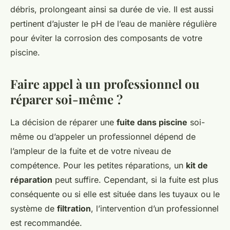
débris, prolongeant ainsi sa durée de vie. Il est aussi
pertinent d’ajuster le pH de l’eau de manière régulière
pour éviter la corrosion des composants de votre
piscine.
Faire appel à un professionnel ou
réparer soi-même ?
La décision de réparer une
fuite dans piscine
soi-
même ou d’appeler un professionnel dépend de
l’ampleur de la fuite et de votre niveau de
compétence. Pour les petites réparations, un
kit de
réparation
peut suffire. Cependant, si la fuite est plus
conséquente ou si elle est située dans les tuyaux ou le
système de
filtration
, l’intervention d’un professionnel
est recommandée.