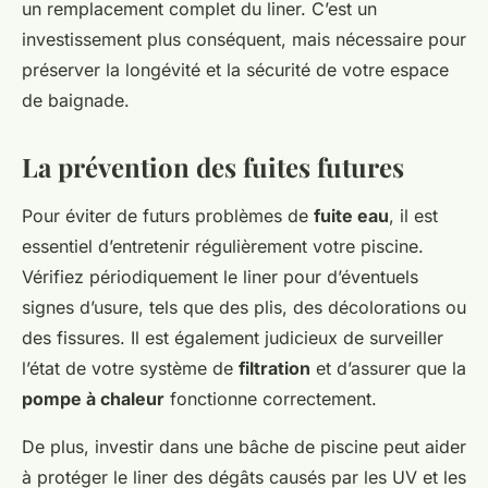
un remplacement complet du liner. C’est un
investissement plus conséquent, mais nécessaire pour
préserver la longévité et la sécurité de votre espace
de baignade.
La prévention des fuites futures
Pour éviter de futurs problèmes de
fuite eau
, il est
essentiel d’entretenir régulièrement votre piscine.
Vérifiez périodiquement le liner pour d’éventuels
signes d’usure, tels que des plis, des décolorations ou
des fissures. Il est également judicieux de surveiller
l’état de votre système de
filtration
et d’assurer que la
pompe à chaleur
fonctionne correctement.
De plus, investir dans une bâche de piscine peut aider
à protéger le liner des dégâts causés par les UV et les