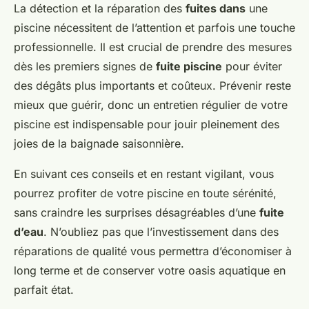
La détection et la réparation des
fuites dans
une
piscine nécessitent de l’attention et parfois une touche
professionnelle. Il est crucial de prendre des mesures
dès les premiers signes de
fuite piscine
pour éviter
des dégâts plus importants et coûteux. Prévenir reste
mieux que guérir, donc un entretien régulier de votre
piscine est indispensable pour jouir pleinement des
joies de la baignade saisonnière.
En suivant ces conseils et en restant vigilant, vous
pourrez profiter de votre piscine en toute sérénité,
sans craindre les surprises désagréables d’une
fuite
d’eau
. N’oubliez pas que l’investissement dans des
réparations de qualité vous permettra d’économiser à
long terme et de conserver votre oasis aquatique en
parfait état.