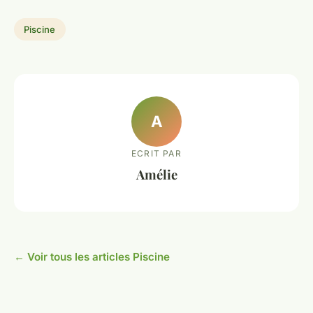
Piscine
A
ECRIT PAR
Amélie
← Voir tous les articles Piscine