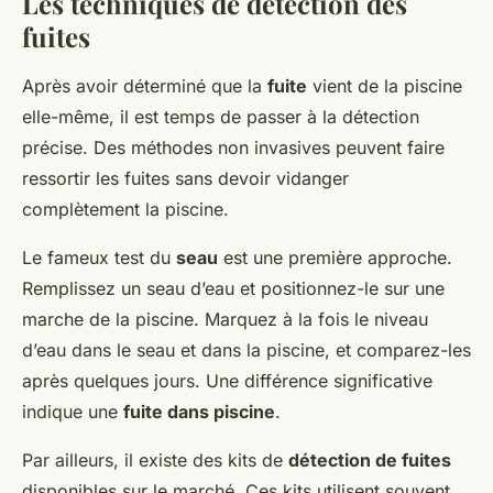
Les techniques de détection des
fuites
Après avoir déterminé que la
fuite
vient de la piscine
elle-même, il est temps de passer à la détection
précise. Des méthodes non invasives peuvent faire
ressortir les fuites sans devoir vidanger
complètement la piscine.
Le fameux test du
seau
est une première approche.
Remplissez un seau d’eau et positionnez-le sur une
marche de la piscine. Marquez à la fois le niveau
d’eau dans le seau et dans la piscine, et comparez-les
après quelques jours. Une différence significative
indique une
fuite dans piscine
.
Par ailleurs, il existe des kits de
détection de fuites
disponibles sur le marché. Ces kits utilisent souvent