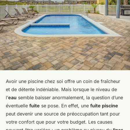
Avoir une piscine chez soi offre un coin de fraîcheur
et de détente indéniable. Mais lorsque le niveau de
l’
eau
semble baisser anormalement, la question d’une
éventuelle
fuite
se pose. En effet, une
fuite piscine
peut devenir une source de préoccupation tant pour
votre confort que pour votre budget. Les causes